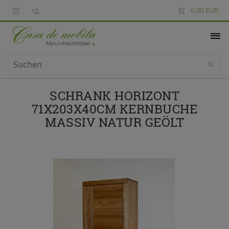
0,00 EUR
SCHRANK HORIZONT
71X203X40CM KERNBUCHE
MASSIV NATUR GEÖLT