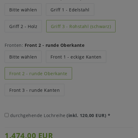
Bitte wählen
Griff 1 - Edelstahl
Griff 2 - Holz
Griff 3 - Rohstahl (schwarz)
Fronten:
Front 2 - runde Oberkante
Bitte wählen
Front 1 - eckige Kanten
Front 2 - runde Oberkante
Front 3 - runde Kanten
durchgehende Lochreihe
(inkl. 120,00 EUR)
*
1.474,00 EUR