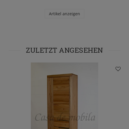
Artikel anzeigen
ZULETZT ANGESEHEN