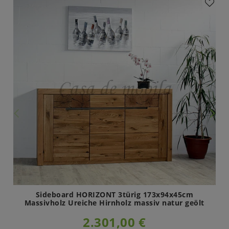
Sideboard HORIZONT 3türig 173x94x45cm
Massivholz Ureiche Hirnholz massiv natur geölt
2.301,00 €