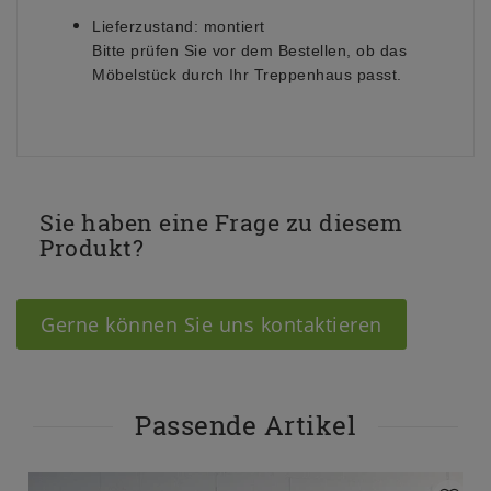
Lieferzustand:
montiert
Bitte prüfen Sie vor dem Bestellen, ob das
Möbelstück durch Ihr Treppenhaus passt.
Sie haben eine Frage zu diesem
Produkt?
Gerne können Sie uns kontaktieren
Passende Artikel