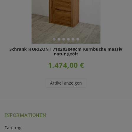
Schrank HORIZONT 71x203x40cm Kernbuche massiv
natur geölt
1.474,00 €
Artikel anzeigen
INFORMATIONEN
Zahlung