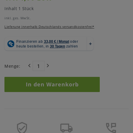
Inhalt
1
Stück
inkl. ges. MwSt.
Lieferung innerhalb Deutschlands versandkostenfrei*
Menge:
In den Warenkorb