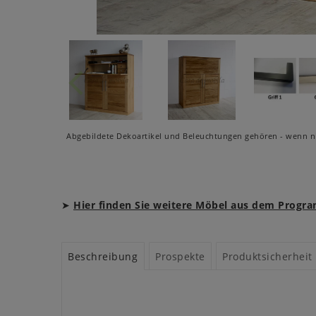
Abgebildete Dekoartikel und Beleuchtungen gehören - wenn ni
➤
Hier finden Sie weitere Möbel aus dem Pro
Beschreibung
Prospekte
Produktsicherheit