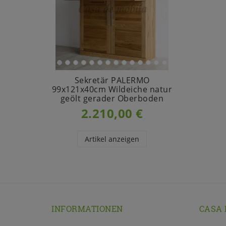
Sekretär PALERMO
99x121x40cm Wildeiche natur
geölt gerader Oberboden
2.210,00 €
Artikel anzeigen
INFORMATIONEN
CASA 