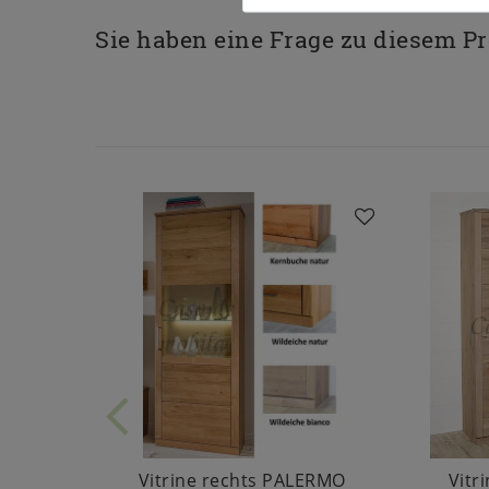
Sie haben eine Frage zu diesem P
Vitrine rechts PALERMO
Vitr