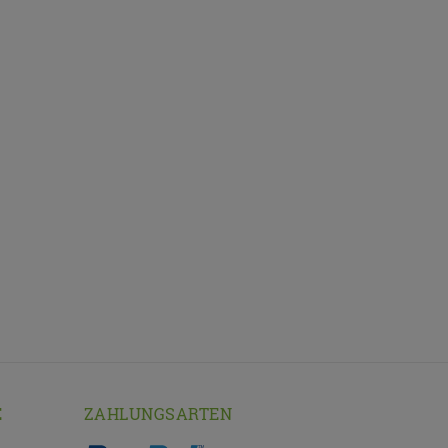
E
ZAHLUNGSARTEN