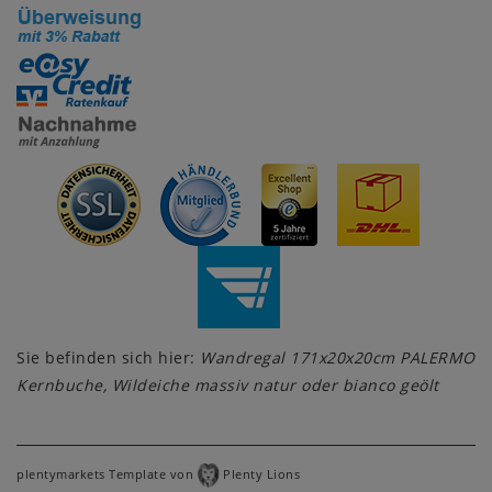
Sie befinden sich hier:
Wandregal 171x20x20cm PALERMO
Kernbuche, Wildeiche massiv natur oder bianco geölt
plentymarkets Template von
Plenty Lions