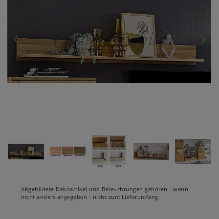
Abgebildete Dekoartikel und Beleuchtungen gehören - wenn
nicht anders angegeben - nicht zum Lieferumfang.