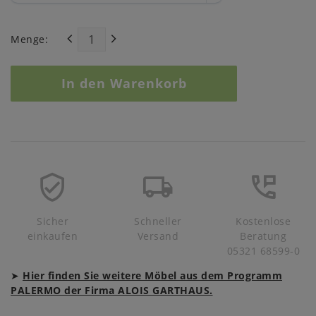
Menge:
In den Warenkorb
Sicher
Schneller
Kostenlose
einkaufen
Versand
Beratung
05321 68599-0
➤
Hier finden Sie weitere Möbel aus dem Programm
PALERMO der Firma ALOIS GARTHAUS.