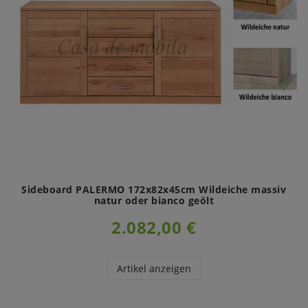
Sideboard PALERMO 172x82x45cm Wildeiche massiv
natur oder bianco geölt
2.082,00 €
Artikel anzeigen