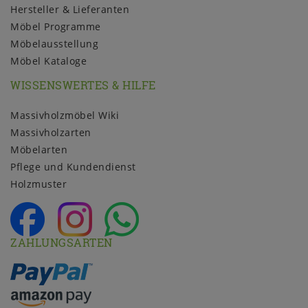
Hersteller & Lieferanten
Möbel Programme
Möbelausstellung
Möbel Kataloge
WISSENSWERTES & HILFE
Massivholzmöbel Wiki
Massivholzarten
Möbelarten
Pflege und Kundendienst
Holzmuster
ZAHLUNGSARTEN