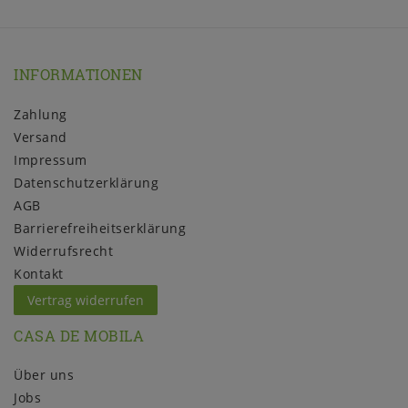
INFORMATIONEN
Zahlung
Versand
Impressum
Daten­schutz­erklärung
AGB
Barrierefreiheitserklärung
Widerrufs­recht
Kontakt
Vertrag widerrufen
CASA DE MOBILA
Über uns
Jobs