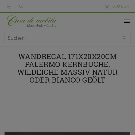
0,00 EUR
WANDREGAL 171X20X20CM
PALERMO KERNBUCHE,
WILDEICHE MASSIV NATUR
ODER BIANCO GEÖLT