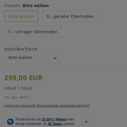
Fronten:
Bitte wählen
Bitte wählen
G - gerader Oberboden
S - schräger Oberboden
Holz/Oberfläche
299,00 EUR
Inhalt
1
Stück
inkl. ges. MwSt.
Lieferung innerhalb Deutschlands versandkostenfrei*