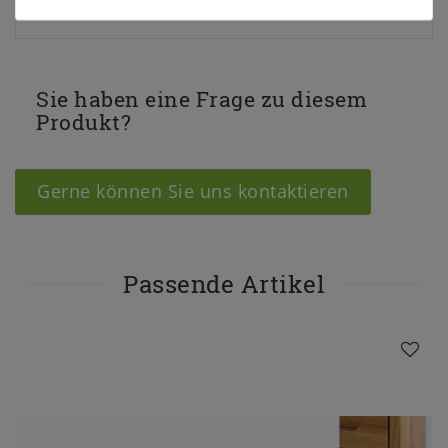
Sie haben eine Frage zu diesem
Produkt?
Gerne können Sie uns kontaktieren
Passende Artikel