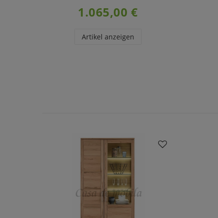
1.065,00 €
Artikel anzeigen