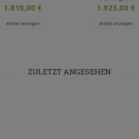
1.810,00 €
1.923,00 €
Artikel anzeigen
Artikel anzeigen
ZULETZT ANGESEHEN