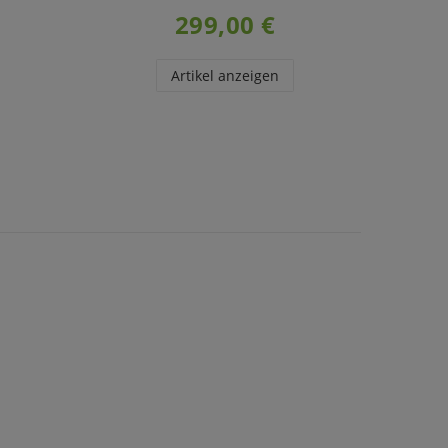
299,00 €
Artikel anzeigen