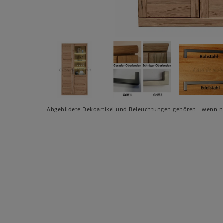
Abgebildete Dekoartikel und Beleuchtungen gehören - wenn ni