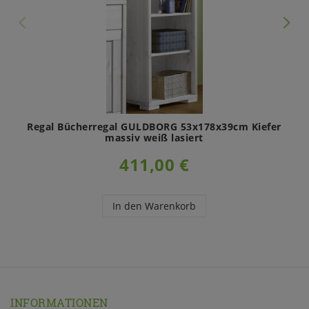
Regal Bücherregal GULDBORG 53x178x39cm Kiefer
massiv weiß lasiert
411,00 €
In den Warenkorb
INFORMATIONEN