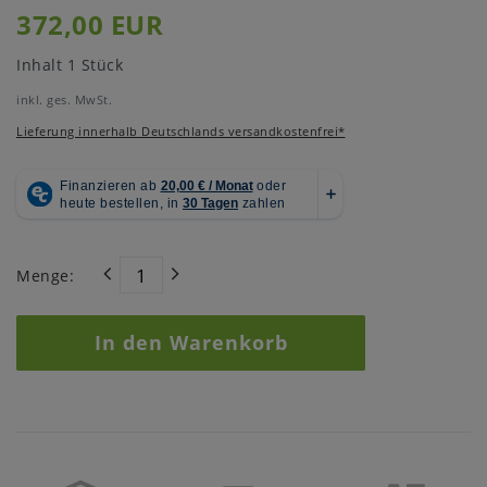
372,00 EUR
Inhalt
1
Stück
inkl. ges. MwSt.
Lieferung innerhalb Deutschlands versandkostenfrei*
Menge:
In den Warenkorb