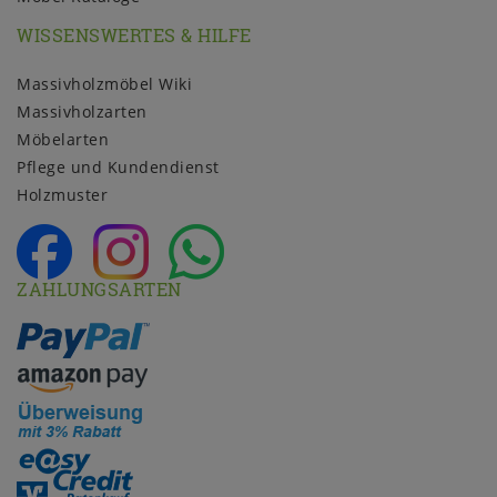
WISSENSWERTES & HILFE
Massivholzmöbel Wiki
Massivholzarten
Möbelarten
Pflege und Kundendienst
Holzmuster
ZAHLUNGSARTEN