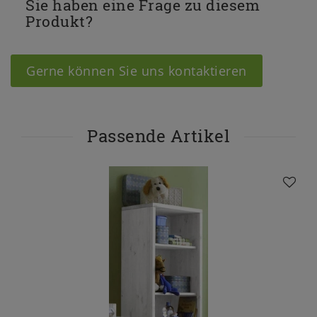
Sie haben eine Frage zu diesem
Produkt?
Gerne können Sie uns kontaktieren
Passende Artikel