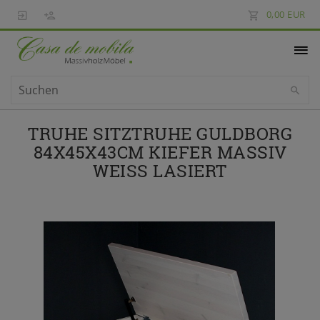
0,00 EUR
TRUHE SITZTRUHE GULDBORG
84X45X43CM KIEFER MASSIV
WEISS LASIERT