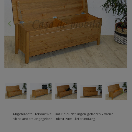
Abgebildete Dekoartikel und Beleuchtungen gehören - wenn
nicht anders angegeben - nicht zum Lieferumfang.