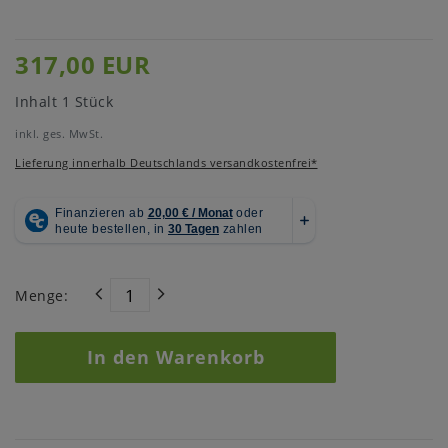
317,00 EUR
Inhalt
1
Stück
inkl. ges. MwSt.
Lieferung innerhalb Deutschlands versandkostenfrei*
Menge:
In den Warenkorb