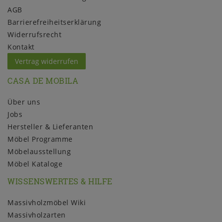
AGB
Barrierefreiheitserklärung
Widerrufs­recht
Kontakt
Vertrag widerrufen
CASA DE MOBILA
Über uns
Jobs
Hersteller & Lieferanten
Möbel Programme
Möbelausstellung
Möbel Kataloge
WISSENSWERTES & HILFE
Massivholzmöbel Wiki
Massivholzarten