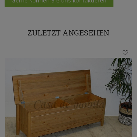
Gerne können Sie uns kontaktieren
ZULETZT ANGESEHEN