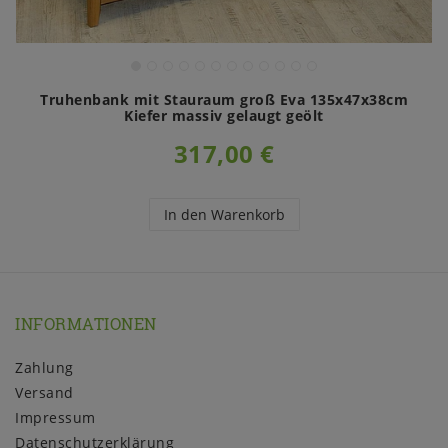
Truhenbank mit Stauraum groß Eva 135x47x38cm
Kiefer massiv gelaugt geölt
317,00 €
In den Warenkorb
INFORMATIONEN
Zahlung
Versand
Impressum
Daten­schutz­erklärung