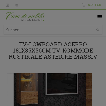
0,00 EUR
TV-LOWBOARD ACERRO
181X35X56CM TV-KOMMODE
RUSTIKALE ASTEICHE MASSIV