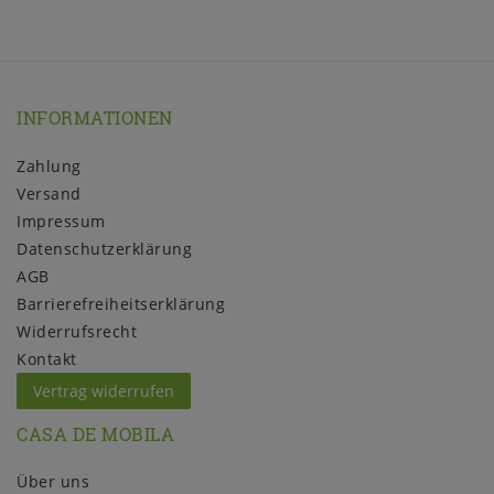
INFORMATIONEN
Zahlung
Versand
Impressum
Daten­schutz­erklärung
AGB
Barrierefreiheitserklärung
Widerrufs­recht
Kontakt
Vertrag widerrufen
CASA DE MOBILA
Über uns