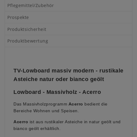
Pflegemittel/Zubehör
Prospekte
Produktsicherheit
Produktbewertung
TV-Lowboard massiv modern - rustikale
Asteiche natur oder bianco geölt
Lowboard - Massivholz - Acerro
Das Massivholzprogramm
Acerro
bedient die
Bereiche Wohnen und Speisen.
Acerro
ist aus rustikaler Asteiche in natur geölt und
bianco geölt erhältlich.