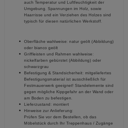
auch Temperatur und Luftfeuchtigkeit der
Umgebung. Spannungen im Holz, sowie
Haarrisse und ein Verziehen des Holzes sind
typisch für diesen natürlichen Werkstoff.
Oberfläche wahlweise:
natur geölt (Abbildung)
oder bianco geölt
Griffleisten und Rahmen wahlweise:
nickelfarben gebürstet (Abbildung) oder
schwarzgrau
Befestigung & Standsicherheit:
mitgeliefertes
Befestigungsmaterial ist ausschließlich für
Festmauerwerk geeignet! Standelemente sind
gegen mögliche Kippgefahr an der Wand oder
am Boden zu befestigen.
Lieferzustand:
montiert
Hinweise zur Anlieferung:
Prüfen Sie vor dem Bestellen, ob das
Möbelstück durch Ihr Treppenhaus / Zugänge