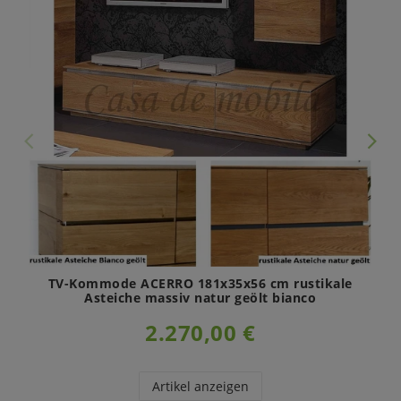
TV-Kommode ACERRO 181x35x56 cm rustikale
Asteiche massiv natur geölt bianco
2.270,00 €
Artikel anzeigen