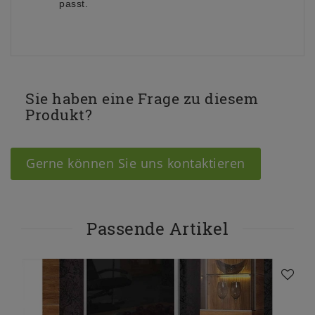
passt.
Sie haben eine Frage zu diesem
Produkt?
Gerne können Sie uns kontaktieren
Passende Artikel