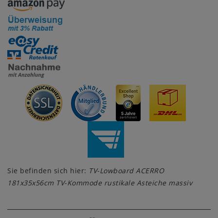
Sie befinden sich hier:
TV-Lowboard ACERRO
181x35x56cm TV-Kommode rustikale Asteiche massiv