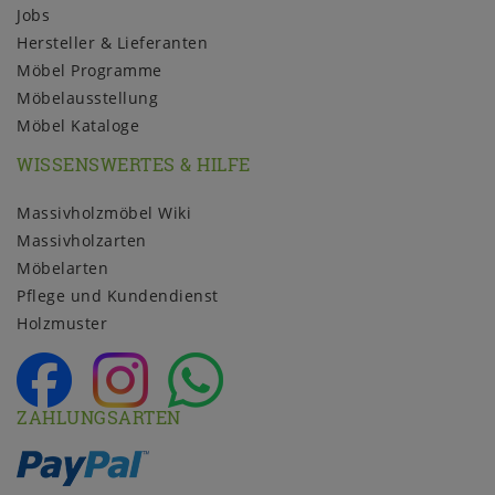
Jobs
Hersteller & Lieferanten
Möbel Programme
Möbelausstellung
Möbel Kataloge
WISSENSWERTES & HILFE
Massivholzmöbel Wiki
Massivholzarten
Möbelarten
Pflege und Kundendienst
Holzmuster
ZAHLUNGSARTEN