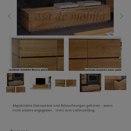
Abgebildete Dekoartikel und Beleuchtungen gehören - wenn
nicht anders angegeben - nicht zum Lieferumfang.