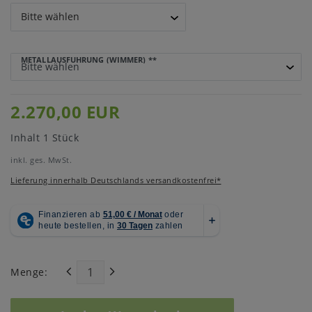
METALLAUSFÜHRUNG (WIMMER)
**
2.270,00 EUR
Inhalt
1
Stück
inkl. ges. MwSt.
Lieferung innerhalb Deutschlands versandkostenfrei*
Menge: