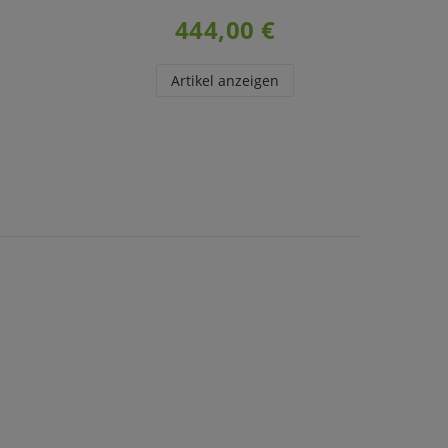
444,00 €
Artikel anzeigen