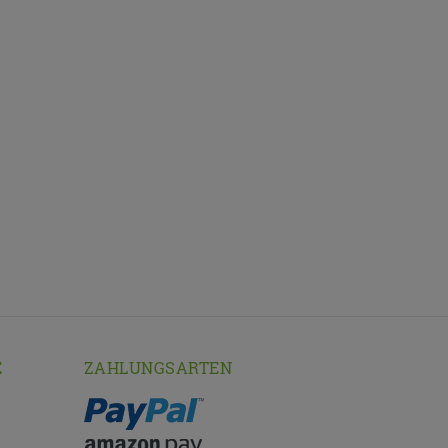
E
ZAHLUNGSARTEN