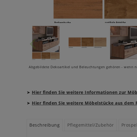
Abgebildete Dekoartikel und Beleuchtungen gehören - wenn ni
➤
Hier finden Sie weitere Informationen zur Mö
➤
Hier finden Sie weitere Möbelstücke aus de
Beschreibung
Pflegemittel/Zubehör
Prospe