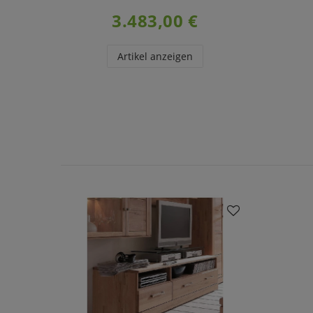
3.483,00 €
Artikel anzeigen