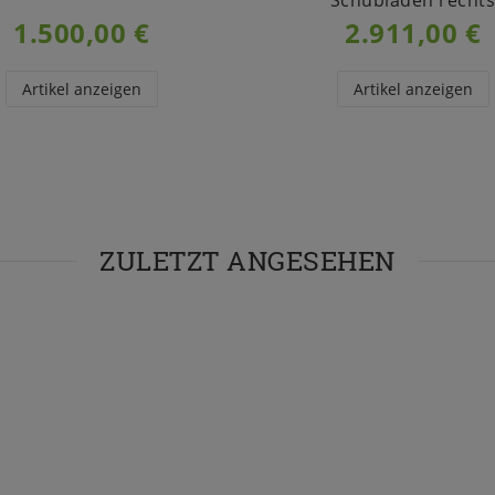
1.500,00 €
2.911,00 €
Artikel anzeigen
Artikel anzeigen
ZULETZT ANGESEHEN