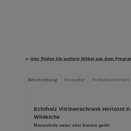
➤
Hier finden Sie weitere Möbel aus dem Prog
Beschreibung
Prospekte
Produktsicherheit
Echtholz Vitrinenschrank Horizont 
Wildeiche
Massivholz natur oder bianco geölt