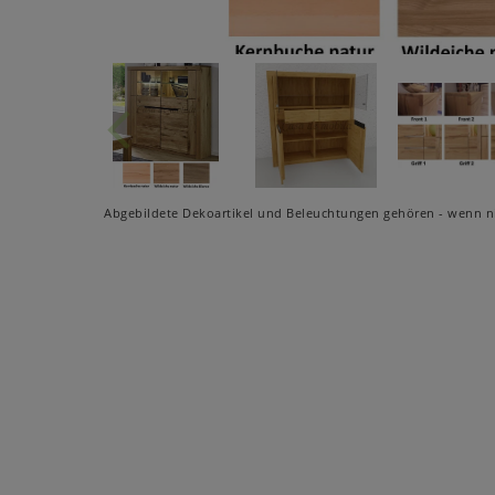
Abgebildete Dekoartikel und Beleuchtungen gehören - wenn ni