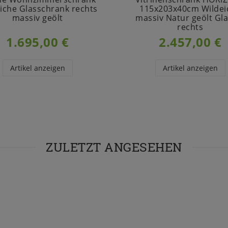
iche Glasschrank rechts
115x203x40cm Wildei
massiv geölt
massiv Natur geölt Gl
rechts
1.695,00 €
2.457,00 €
Artikel anzeigen
Artikel anzeigen
ZULETZT ANGESEHEN