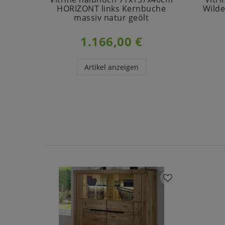
HORIZONT links Kernbuche
Wilde
massiv natur geölt
1.166,00 €
Artikel anzeigen