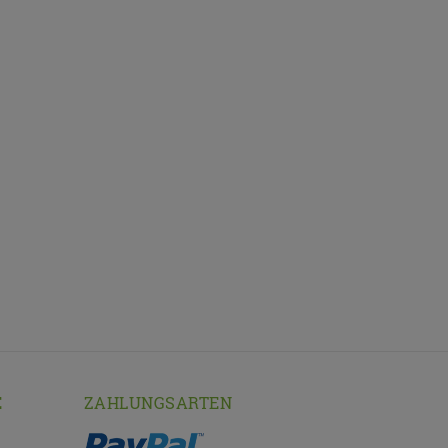
E
ZAHLUNGSARTEN