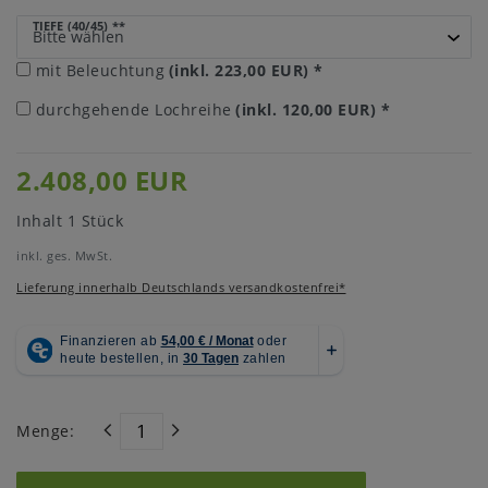
TIEFE (40/45)
**
mit Beleuchtung
(inkl. 223,00 EUR)
*
durchgehende Lochreihe
(inkl. 120,00 EUR)
*
2.408,00 EUR
Inhalt
1
Stück
inkl. ges. MwSt.
Lieferung innerhalb Deutschlands versandkostenfrei*
Menge: