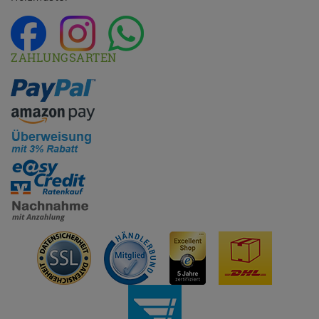
ZAHLUNGSARTEN