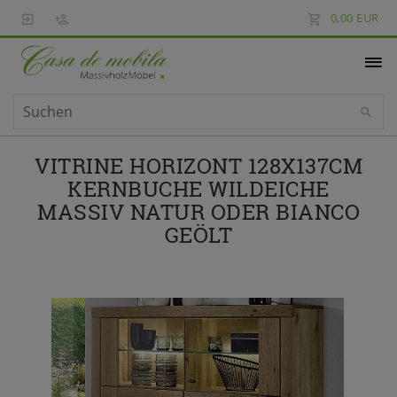
0,00 EUR
VITRINE HORIZONT 128X137CM
KERNBUCHE WILDEICHE
MASSIV NATUR ODER BIANCO
GEÖLT