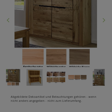
Abgebildete Dekoartikel und Beleuchtungen gehören - wenn
nicht anders angegeben - nicht zum Lieferumfang.