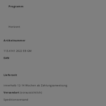
Programm
Horizont
Artikelnummer
113.4141 2022 EB GM
EAN
Lieferzeit
innerhalb 12-14 Wochen ab Zahlungsanweisung
Versandart
(voraussichtlich)
Speditionsversand