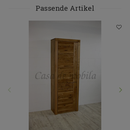
Passende Artikel