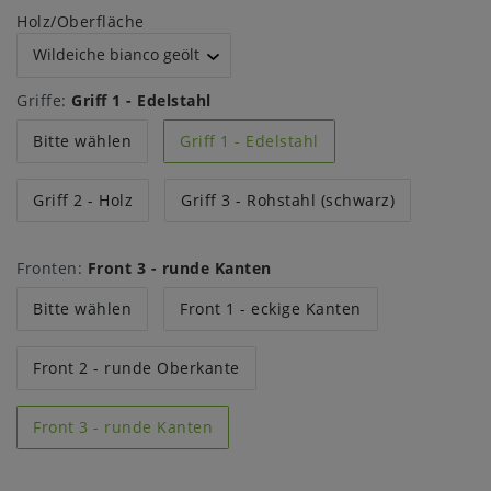
Holz/Oberfläche
Griffe:
Griff 1 - Edelstahl
Bitte wählen
Griff 1 - Edelstahl
Griff 2 - Holz
Griff 3 - Rohstahl (schwarz)
Fronten:
Front 3 - runde Kanten
Bitte wählen
Front 1 - eckige Kanten
Front 2 - runde Oberkante
Front 3 - runde Kanten