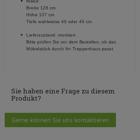
Maße:
Breite 128 cm
Höhe 137 cm
Tiefe wahlweise 40 oder 45 cm
Lieferzustand:
montiert
Bitte prüfen Sie vor dem Bestellen, ob das
Möbelstück durch Ihr Treppenhaus passt.
Sie haben eine Frage zu diesem
Produkt?
Gerne können Sie uns kontaktieren