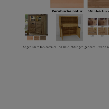
Abgebildete Dekoartikel und Beleuchtungen gehören - wenn ni