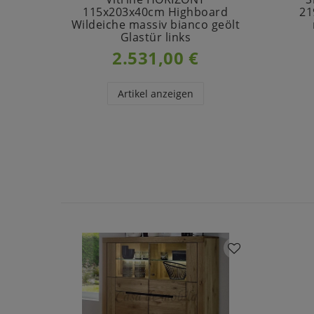
115x203x40cm Highboard
21
Wildeiche massiv bianco geölt
Glastür links
2.531,00 €
Artikel anzeigen