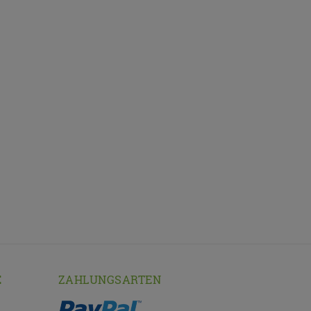
E
ZAHLUNGSARTEN