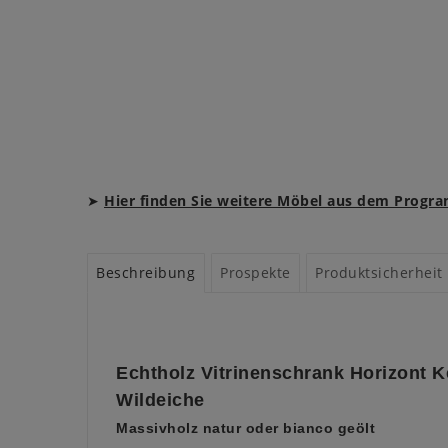
➤
Hier finden Sie weitere Möbel aus dem Prog
Beschreibung
Prospekte
Produktsicherheit
Echtholz Vitrinenschrank Horizont 
Wildeiche
Massivholz natur oder bianco geölt