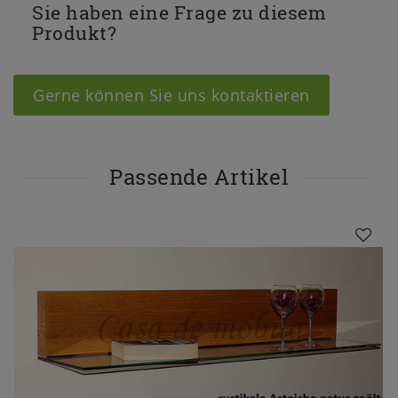
Sie haben eine Frage zu diesem
Produkt?
Gerne können Sie uns kontaktieren
Passende Artikel