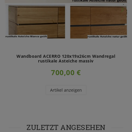
Wandboard ACERRO 120x19x26cm Wandregal
rustikale Asteiche massiv
700,00 €
Artikel anzeigen
ZULETZT ANGESEHEN