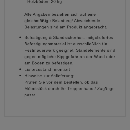
- Holzböden: 20 kg
Alle Angaben beziehen sich auf eine
gleichmäßige Belastung! Abweichende
Belastungen sind am Produkt angebracht.
Befestigung & Standsicherheit:
mitgeliefertes
Befestigungsmaterial ist ausschließlich für
Festmauerwerk geeignet! Standelemente sind
gegen mögliche Kippgefahr an der Wand oder
am Boden zu befestigen.
Lieferzustand:
montiert
Hinweise zur Anlieferung:
Prüfen Sie vor dem Bestellen, ob das
Möbelstück durch Ihr Treppenhaus / Zugänge
passt.