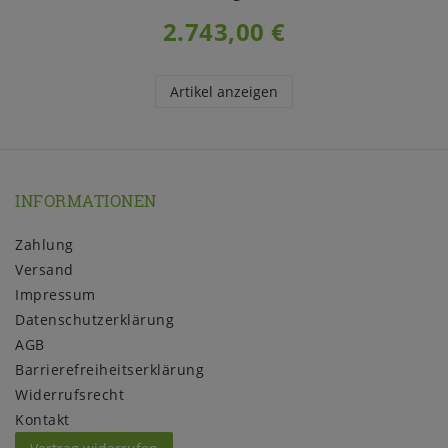
2.743,00 €
Artikel anzeigen
INFORMATIONEN
Zahlung
Versand
Impressum
Daten­schutz­erklärung
AGB
Barrierefreiheitserklärung
Widerrufs­recht
Kontakt