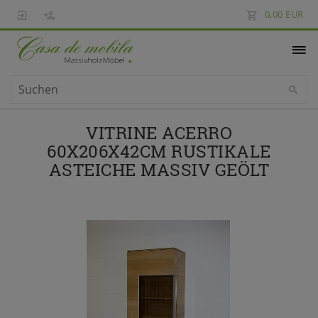
0,00 EUR
VITRINE ACERRO
60X206X42CM RUSTIKALE
ASTEICHE MASSIV GEÖLT