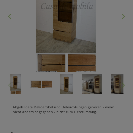
Abgebildete Dekoartikel und Beleuchtungen gehören - wenn
nicht anders angegeben - nicht zum Lieferumfang.