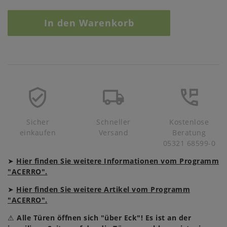
In den Warenkorb
Sicher
Schneller
Kostenlose
einkaufen
Versand
Beratung
05321 68599-0
➤
Hier finden Sie weitere Informationen vom Programm
"ACERRO".
➤
Hier finden Sie weitere Artikel vom Programm
"ACERRO".
⚠
Alle Türen öffnen sich "über Eck"! Es ist an der