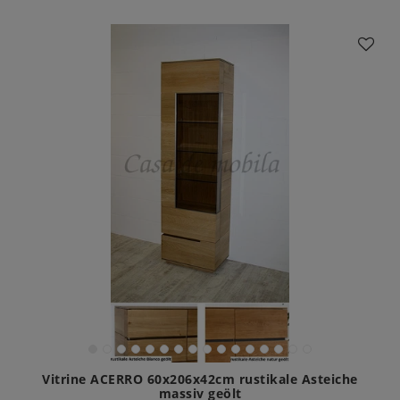
Vitrine ACERRO 60x206x42cm rustikale Asteiche
massiv geölt