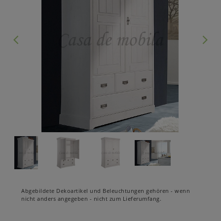
Abgebildete Dekoartikel und Beleuchtungen gehören - wenn
nicht anders angegeben - nicht zum Lieferumfang.