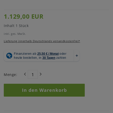
1.129,00 EUR
Inhalt
1
Stück
inkl. ges. MwSt.
Lieferung innerhalb Deutschlands versandkostenfrei*
Menge:
In den Warenkorb