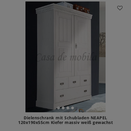
Dielenschrank mit Schubladen NEAPEL
120x190x55cm Kiefer massiv weiß gewachst