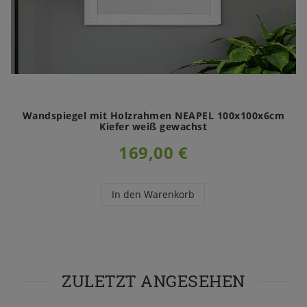
Wandspiegel mit Holzrahmen NEAPEL 100x100x6cm
Kiefer weiß gewachst
169,00 €
In den Warenkorb
ZULETZT ANGESEHEN