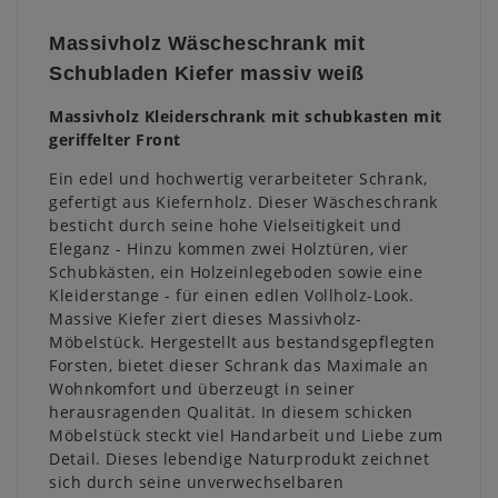
Massivholz Wäscheschrank mit
Schubladen Kiefer massiv weiß
Massivholz Kleiderschrank mit schubkasten mit
geriffelter Front
Ein edel und hochwertig verarbeiteter Schrank,
gefertigt aus Kiefernholz. Dieser Wäscheschrank
besticht durch seine hohe Vielseitigkeit und
Eleganz - Hinzu kommen zwei Holztüren, vier
Schubkästen, ein Holzeinlegeboden sowie eine
Kleiderstange - für einen edlen Vollholz-Look.
Massive Kiefer ziert dieses Massivholz-
Möbelstück. Hergestellt aus bestandsgepflegten
Forsten, bietet dieser Schrank das Maximale an
Wohnkomfort und überzeugt in seiner
herausragenden Qualität. In diesem schicken
Möbelstück steckt viel Handarbeit und Liebe zum
Detail. Dieses lebendige Naturprodukt zeichnet
sich durch seine unverwechselbaren