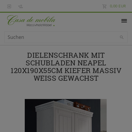
0,00 EUR
DIELENSCHRANK MIT
SCHUBLADEN NEAPEL
120X190X55CM KIEFER MASSIV
WEISS GEWACHST