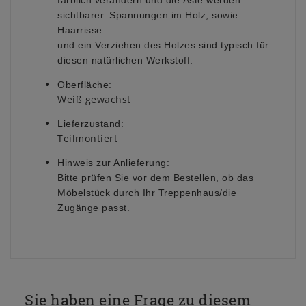
farblich verändern und die Äste werden
sichtbarer. Spannungen im Holz, sowie
Haarrisse
und ein Verziehen des Holzes sind typisch für
diesen natürlichen Werkstoff.
Oberfläche:
Weiß gewachst
Lieferzustand:
Teilmontiert
Hinweis zur Anlieferung:
Bitte prüfen Sie vor dem Bestellen, ob das
Möbelstück durch Ihr Treppenhaus/die
Zugänge passt.
Sie haben eine Frage zu diesem