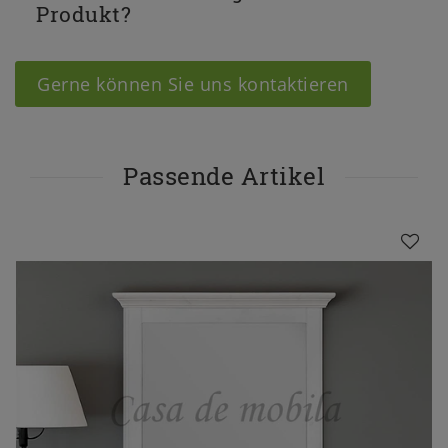
Produkt?
Gerne können Sie uns kontaktieren
Passende Artikel