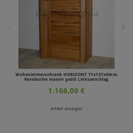
Wohnzimmerschrank HORIZONT 71x137x40cm
Kernbuche massiv geölt Linksanschlag
1.166,00 €
Artikel anzeigen