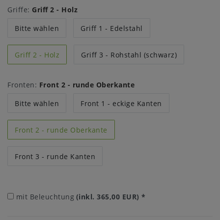
Griffe:
Griff 2 - Holz
Bitte wählen
Griff 1 - Edelstahl
Griff 2 - Holz
Griff 3 - Rohstahl (schwarz)
Fronten:
Front 2 - runde Oberkante
Bitte wählen
Front 1 - eckige Kanten
Front 2 - runde Oberkante
Front 3 - runde Kanten
mit Beleuchtung
(inkl. 365,00 EUR)
*