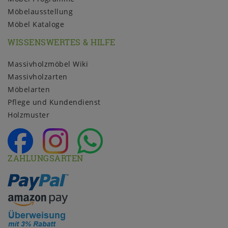
Möbelausstellung
Möbel Kataloge
WISSENSWERTES & HILFE
Massivholzmöbel Wiki
Massivholzarten
Möbelarten
Pflege und Kundendienst
Holzmuster
ZAHLUNGSARTEN