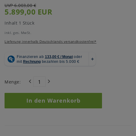
UVP 6.003,00 €
5.899,00 EUR
Inhalt
1
Stück
inkl. ges. MwSt.
Lieferung innerhalb Deutschlands versandkostenfrei*
Menge:
In den Warenkorb