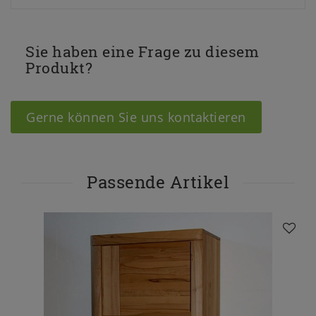
Sie haben eine Frage zu diesem
Produkt?
Gerne können Sie uns kontaktieren
Passende Artikel