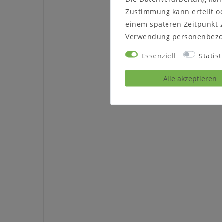
Zustimmung kann erteilt od
einem späteren Zeitpunkt 
Verwendung personenbezo
Essenziell
Statist
Alle akzeptieren