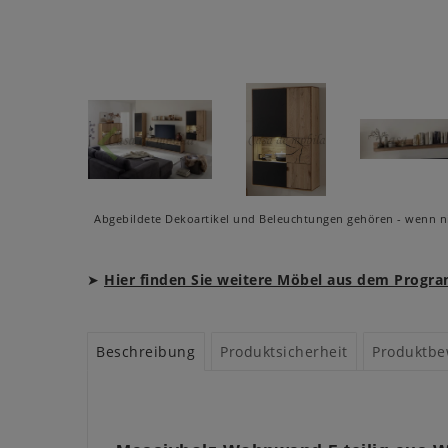
Abgebildete Dekoartikel und Beleuchtungen gehören - wenn ni
➤
Hier finden Sie weitere Möbel aus dem Prog
Beschreibung
Produktsicherheit
Produktbe