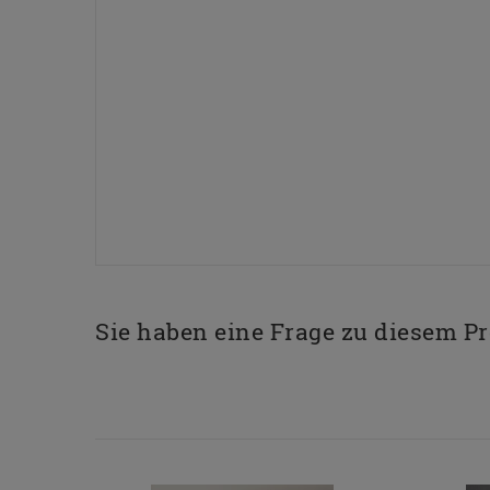
Sie haben eine Frage zu diesem P