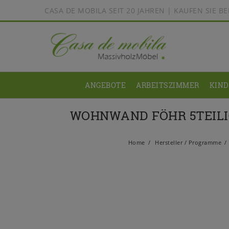
CASA DE MOBILA SEIT 20 JAHREN | KAUFEN SIE 
ANGEBOTE
ARBEITSZIMMER
KIN
WOHNWAND FÖHR 5TEILI
Home
Hersteller / Programme