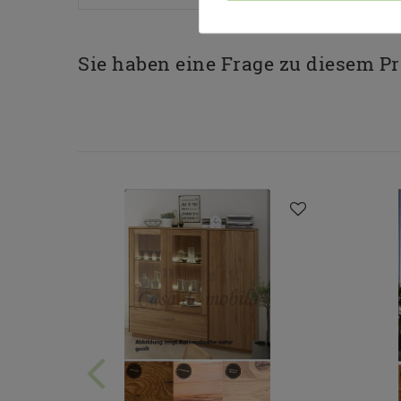
Sie haben eine Frage zu diesem P