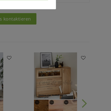
s kontaktieren