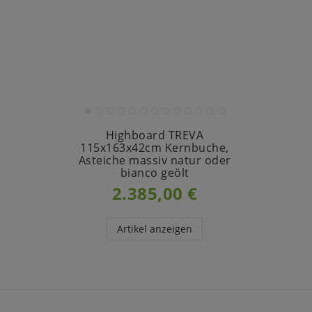
Highboard TREVA
115x163x42cm Kernbuche,
Asteiche massiv natur oder
bianco geölt
2.385,00 €
Artikel anzeigen