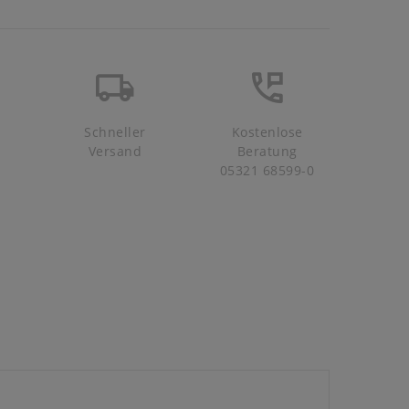
Schneller
Kostenlose
Versand
Beratung
05321 68599-0