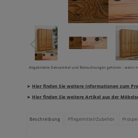
Abgebildete Dekoartikel und Beleuchtungen gehören - wenn ni
➤
Hier finden Sie weitere Informationen zum P
➤
Hier finden Sie weitere Artikel aus der Möbels
Beschreibung
Pflegemittel/Zubehör
Prospe