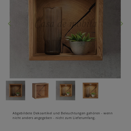
Abgebildete Dekoartikel und Beleuchtungen gehören - wenn
nicht anders angegeben - nicht zum Lieferumfang.