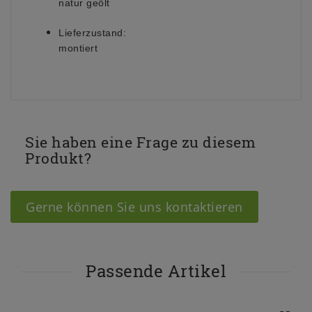
natur geölt
Lieferzustand:
montiert
Sie haben eine Frage zu diesem
Produkt?
Gerne können Sie uns kontaktieren
Passende Artikel