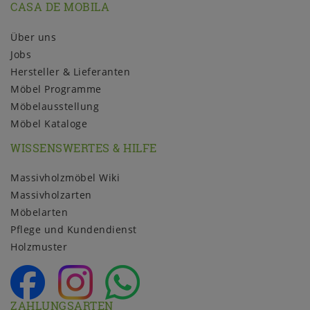
CASA DE MOBILA
Über uns
Jobs
Hersteller & Lieferanten
Möbel Programme
Möbelausstellung
Möbel Kataloge
WISSENSWERTES & HILFE
Massivholzmöbel Wiki
Massivholzarten
Möbelarten
Pflege und Kundendienst
Holzmuster
ZAHLUNGSARTEN