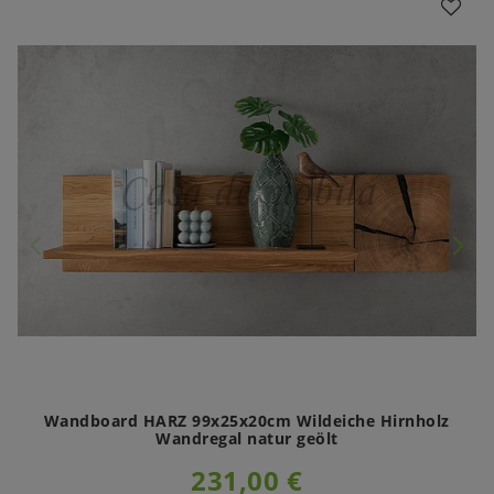
Wandboard HARZ 99x25x20cm Wildeiche Hirnholz
Wandregal natur geölt
231,00 €