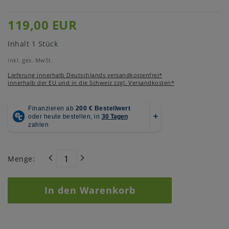
119,00 EUR
Inhalt
1
Stück
inkl. ges. MwSt.
Lieferung innerhalb Deutschlands versandkostenfrei*
innerhalb der EU und in die Schweiz zzgl. Versandkosten*
Menge:
In den Warenkorb