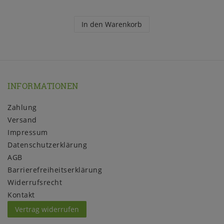
In den Warenkorb
INFORMATIONEN
Zahlung
Versand
Impressum
Daten­schutz­erklärung
AGB
Barrierefreiheitserklärung
Widerrufs­recht
Kontakt
Vertrag widerrufen