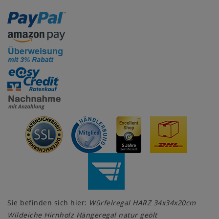
Sie befinden sich hier:
Würfelregal HARZ 34x34x20cm
Wildeiche Hirnholz Hängeregal natur geölt