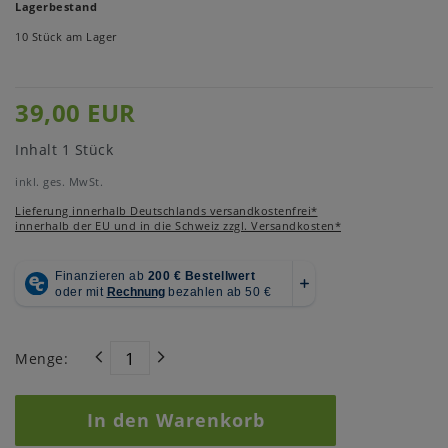
Lagerbestand
10 Stück am Lager
39,00 EUR
Inhalt
1
Stück
inkl. ges. MwSt.
Lieferung innerhalb Deutschlands versandkostenfrei*
innerhalb der EU und in die Schweiz zzgl. Versandkosten*
Menge:
In den Warenkorb