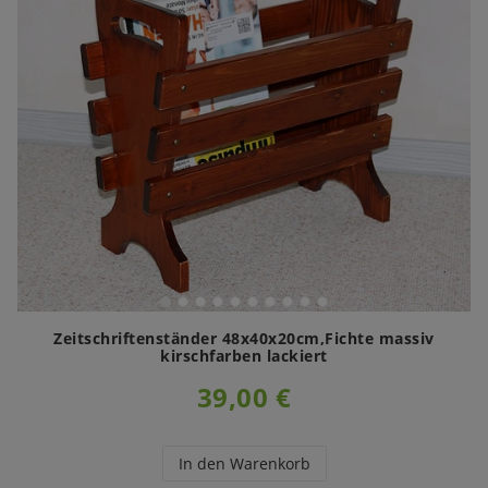
Zeitschriftenständer 48x40x20cm,Fichte massiv
kirschfarben lackiert
39,00 €
In den Warenkorb