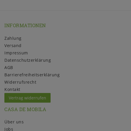
INFORMATIONEN
Zahlung
Versand
Impressum
Daten­schutz­erklärung
AGB
Barrierefreiheitserklärung
Widerrufs­recht
Kontakt
Vertrag widerrufen
CASA DE MOBILA
Über uns
Jobs