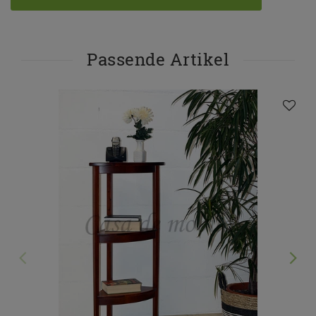
Passende Artikel