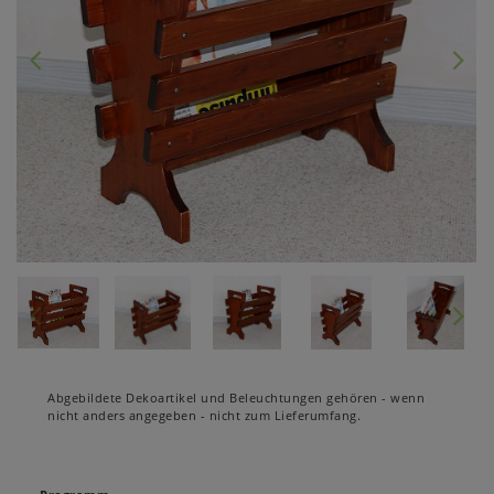
Abgebildete Dekoartikel und Beleuchtungen gehören - wenn
nicht anders angegeben - nicht zum Lieferumfang.