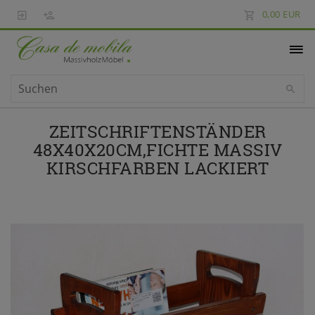
0,00 EUR
ZEITSCHRIFTENSTÄNDER
48X40X20CM,FICHTE MASSIV
KIRSCHFARBEN LACKIERT