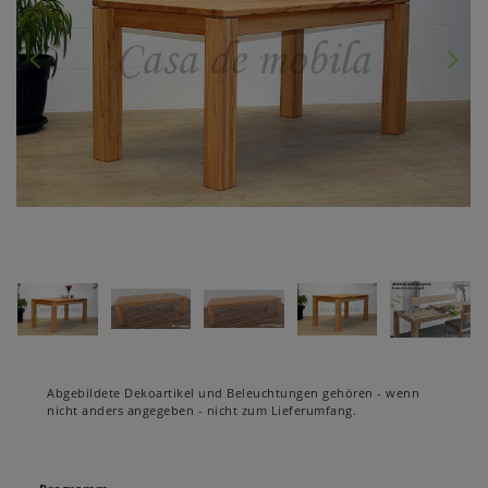
Abgebildete Dekoartikel und Beleuchtungen gehören - wenn
nicht anders angegeben - nicht zum Lieferumfang.