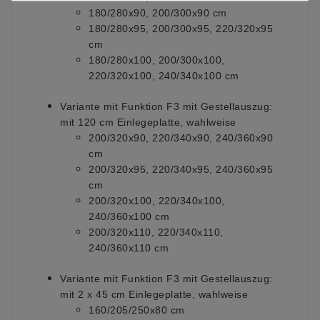
180/280x90, 200/300x90 cm
180/280x95, 200/300x95, 220/320x95
cm
180/280x100, 200/300x100,
220/320x100, 240/340x100 cm
Variante mit Funktion F3 mit Gestellauszug:
mit 120 cm Einlegeplatte, wahlweise
200/320x90, 220/340x90, 240/360x90
cm
200/320x95, 220/340x95, 240/360x95
cm
200/320x100, 220/340x100,
240/360x100 cm
200/320x110, 220/340x110,
240/360x110 cm
Variante mit Funktion F3 mit Gestellauszug:
mit 2 x 45 cm Einlegeplatte, wahlweise
160/205/250x80 cm