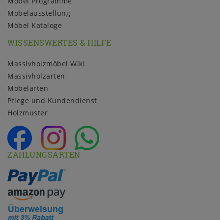
Möbel Programme
Möbelausstellung
Möbel Kataloge
WISSENSWERTES & HILFE
Massivholzmöbel Wiki
Massivholzarten
Möbelarten
Pflege und Kundendienst
Holzmuster
ZAHLUNGSARTEN