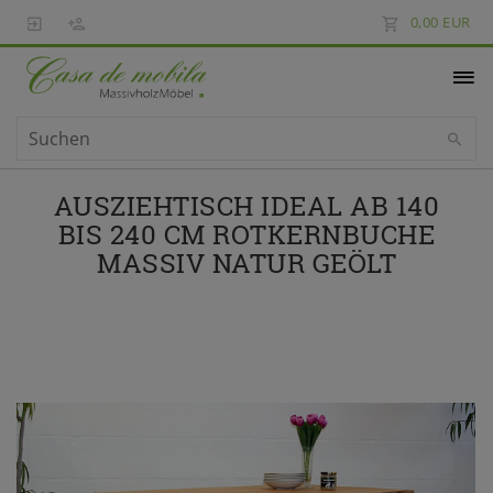
0,00 EUR
AUSZIEHTISCH IDEAL AB 140
BIS 240 CM ROTKERNBUCHE
MASSIV NATUR GEÖLT