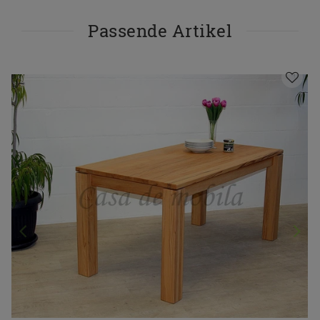
Passende Artikel