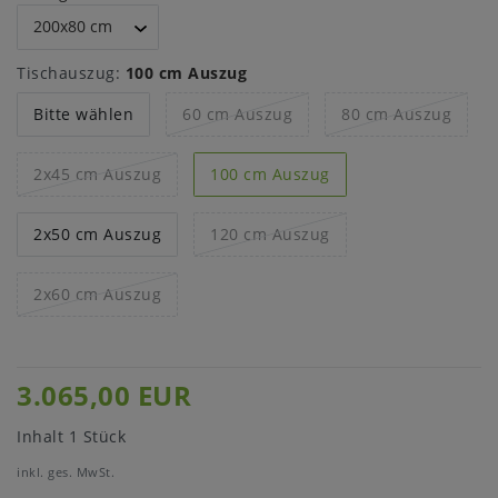
Tischauszug:
100 cm Auszug
Bitte wählen
60 cm Auszug
80 cm Auszug
2x45 cm Auszug
100 cm Auszug
2x50 cm Auszug
120 cm Auszug
2x60 cm Auszug
3.065,00 EUR
Inhalt
1
Stück
inkl. ges. MwSt.