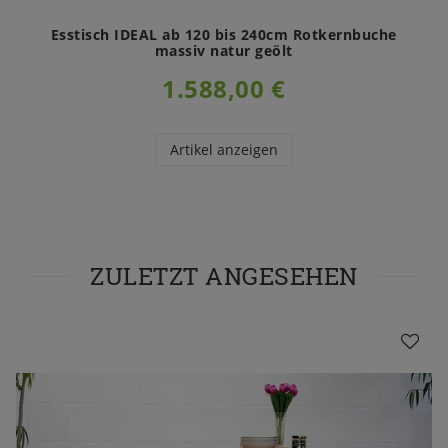
Esstisch IDEAL ab 120 bis 240cm Rotkernbuche
massiv natur geölt
1.588,00 €
Artikel anzeigen
ZULETZT ANGESEHEN