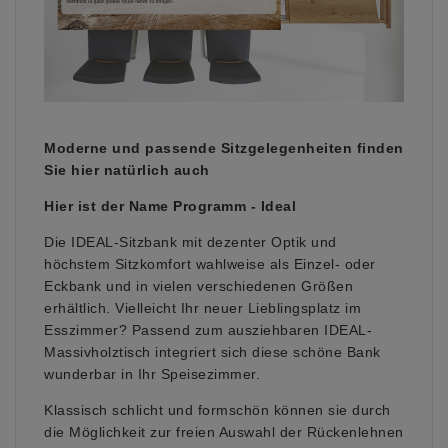
Moderne und passende Sitzgelegenheiten finden
Sie hier natürlich auch
Hier ist der Name Programm - Ideal
Die IDEAL-Sitzbank mit dezenter Optik und
höchstem Sitzkomfort wahlweise als Einzel- oder
Eckbank und in vielen verschiedenen Größen
erhältlich. Vielleicht Ihr neuer Lieblingsplatz im
Esszimmer? Passend zum ausziehbaren IDEAL-
Massivholztisch integriert sich diese schöne Bank
wunderbar in Ihr Speisezimmer.
Klassisch schlicht und formschön können sie durch
die Möglichkeit zur freien Auswahl der Rückenlehnen