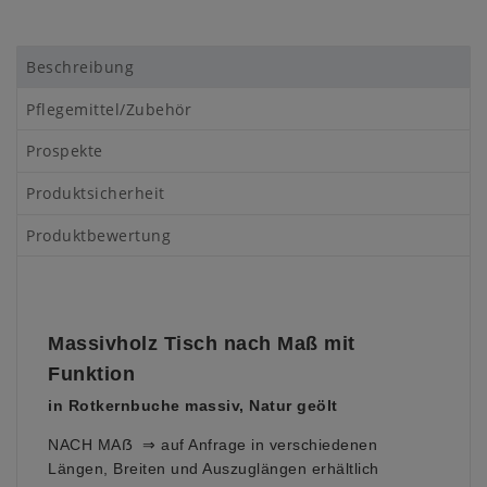
Beschreibung
Pflegemittel/Zubehör
Prospekte
Produktsicherheit
Produktbewertung
Massivholz Tisch nach Maß mit
Funktion
in Rotkernbuche massiv, Natur geölt
NACH MAẞ ⇒ auf Anfrage in verschiedenen
Längen, Breiten und Auszuglängen erhältlich