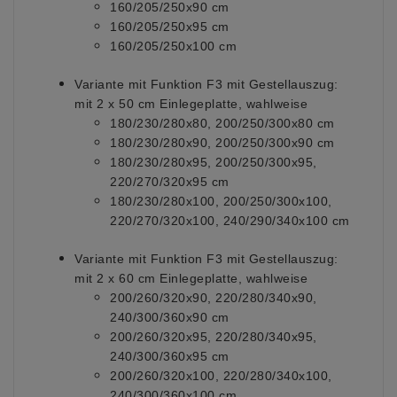
160/205/250x90 cm
160/205/250x95 cm
160/205/250x100 cm
Variante mit Funktion F3 mit Gestellauszug:
mit 2 x 50 cm Einlegeplatte, wahlweise
180/230/280x80, 200/250/300x80 cm
180/230/280x90, 200/250/300x90 cm
180/230/280x95, 200/250/300x95,
220/270/320x95 cm
180/230/280x100, 200/250/300x100,
220/270/320x100, 240/290/340x100 cm
Variante mit Funktion F3 mit Gestellauszug:
mit 2 x 60 cm Einlegeplatte, wahlweise
200/260/320x90, 220/280/340x90,
240/300/360x90 cm
200/260/320x95, 220/280/340x95,
240/300/360x95 cm
200/260/320x100, 220/280/340x100,
240/300/360x100 cm