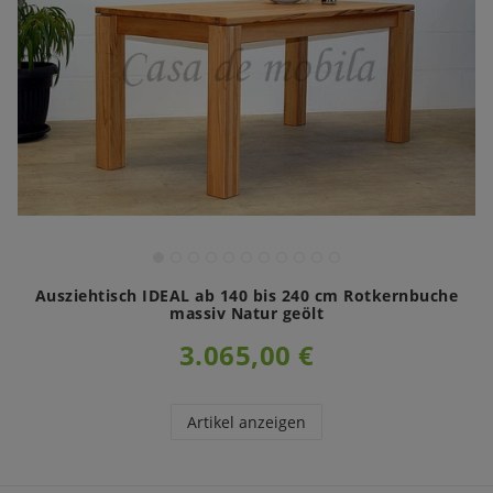
Ausziehtisch IDEAL ab 140 bis 240 cm Rotkernbuche
massiv Natur geölt
3.065,00 €
Artikel anzeigen