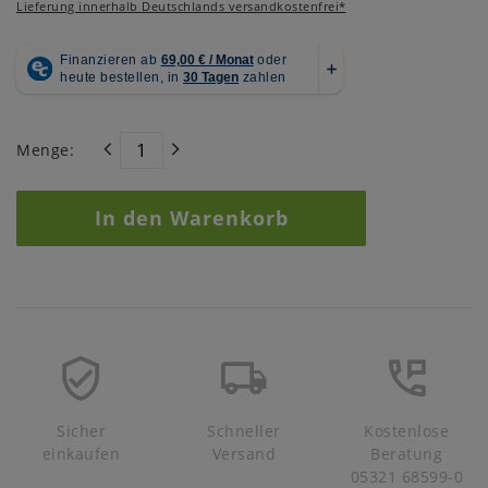
Lieferung innerhalb Deutschlands versandkostenfrei*
Menge:
In den Warenkorb
Sicher
Schneller
Kostenlose
einkaufen
Versand
Beratung
05321 68599-0