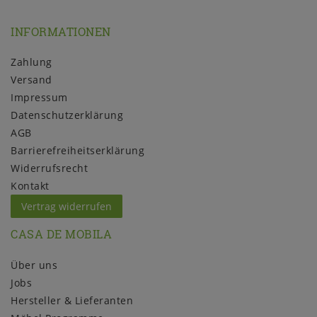
INFORMATIONEN
Zahlung
Versand
Impressum
Daten­schutz­erklärung
AGB
Barrierefreiheitserklärung
Widerrufs­recht
Kontakt
Vertrag widerrufen
CASA DE MOBILA
Über uns
Jobs
Hersteller & Lieferanten