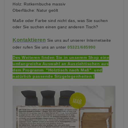
Holz: Rotkernbuche massiv
Oberfläche: Natur geölt
Maße oder Farbe sind nicht das, was Sie suchen
oder Sie suchen einen ganz anderen Tisch?
Kontaktieren
Sie uns auf unserer Internetseite
oder
rufen Sie uns an unter
05321/685990
Des Weiteren finden Sie in unserem Shop eine
umfangreiche Auswahl an Ausziehtischen aus
dem Programm "Holztisch nach Maß" und
natürlich passende Sitzgelegenheiten !