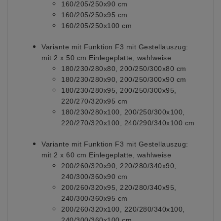
160/205/250x90 cm
160/205/250x95 cm
160/205/250x100 cm
Variante mit Funktion F3 mit Gestellauszug:
mit 2 x 50 cm Einlegeplatte, wahlweise
180/230/280x80, 200/250/300x80 cm
180/230/280x90, 200/250/300x90 cm
180/230/280x95, 200/250/300x95,
220/270/320x95 cm
180/230/280x100, 200/250/300x100,
220/270/320x100, 240/290/340x100 cm
Variante mit Funktion F3 mit Gestellauszug:
mit 2 x 60 cm Einlegeplatte, wahlweise
200/260/320x90, 220/280/340x90,
240/300/360x90 cm
200/260/320x95, 220/280/340x95,
240/300/360x95 cm
200/260/320x100, 220/280/340x100,
240/300/360x100 cm