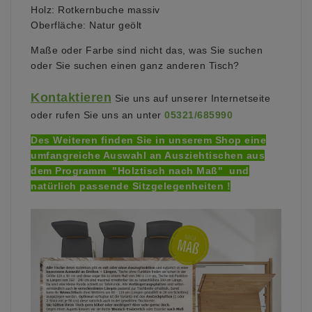
Holz: Rotkernbuche massiv
Oberfläche: Natur geölt
Maße oder Farbe sind nicht das, was Sie suchen
oder Sie suchen einen ganz anderen Tisch?
Kontaktieren
Sie uns auf unserer Internetseite
oder
rufen Sie uns an unter
05321/685990
Des Weiteren finden Sie in unserem Shop eine
umfangreiche Auswahl an Ausziehtischen aus
dem Programm "Holztisch nach Maß" und
natürlich passende Sitzgelegenheiten !