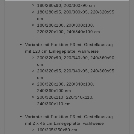
180/280x90, 200/300x90 cm
180/280x95, 200/300x95, 220/320x95
cm
180/280x100, 200/300x100,
220/320x100, 240/340x100 cm
Variante mit Funktion F3 mit Gestellauszug:
mit 120 cm Einlegeplatte, wahlweise
200/320x90, 220/340x90, 240/360x90
cm
200/320x95, 220/340x95, 240/360x95
cm
200/320x100, 220/340x100,
240/360x100 cm
200/320x110, 220/340x110,
240/360x110 cm
Variante mit Funktion F3 mit Gestellauszug:
mit 2 x 45 cm Einlegeplatte, wahlweise
160/205/250x80 cm