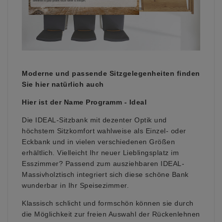
Moderne und passende Sitzgelegenheiten finden
Sie hier natürlich auch
Hier ist der Name Programm - Ideal
Die IDEAL-Sitzbank mit dezenter Optik und
höchstem Sitzkomfort wahlweise als Einzel- oder
Eckbank und in vielen verschiedenen Größen
erhältlich. Vielleicht Ihr neuer Lieblingsplatz im
Esszimmer? Passend zum ausziehbaren IDEAL-
Massivholztisch integriert sich diese schöne Bank
wunderbar in Ihr Speisezimmer.
Klassisch schlicht und formschön können sie durch
die Möglichkeit zur freien Auswahl der Rückenlehnen