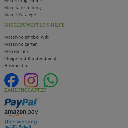
Möbel Programme
Möbelausstellung
Möbel Kataloge
WISSENSWERTES & HILFE
Massivholzmöbel Wiki
Massivholzarten
Möbelarten
Pflege und Kundendienst
Holzmuster
ZAHLUNGSARTEN