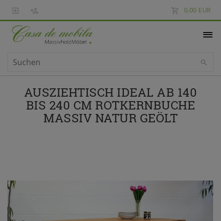
0,00 EUR
AUSZIEHTISCH IDEAL AB 140
BIS 240 CM ROTKERNBUCHE
MASSIV NATUR GEÖLT