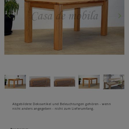
Abgebildete Dekoartikel und Beleuchtungen gehören - wenn
nicht anders angegeben - nicht zum Lieferumfang.