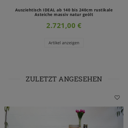
Ausziehtisch IDEAL ab 140 bis 240cm rustikale
Asteiche massiv natur geölt
2.721,00 €
Artikel anzeigen
ZULETZT ANGESEHEN