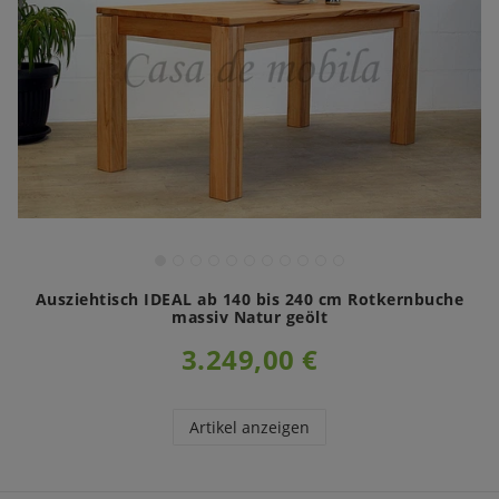
Ausziehtisch IDEAL ab 140 bis 240 cm Rotkernbuche
massiv Natur geölt
3.249,00 €
Artikel anzeigen