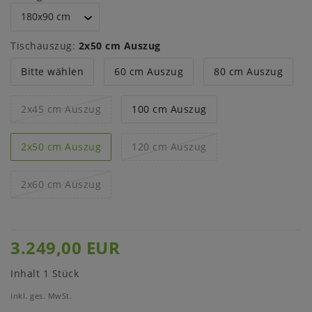
Tischauszug:
2x50 cm Auszug
Bitte wählen
60 cm Auszug
80 cm Auszug
2x45 cm Auszug
100 cm Auszug
2x50 cm Auszug
120 cm Auszug
2x60 cm Auszug
3.249,00 EUR
Inhalt
1
Stück
inkl. ges. MwSt.