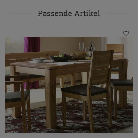
Passende Artikel