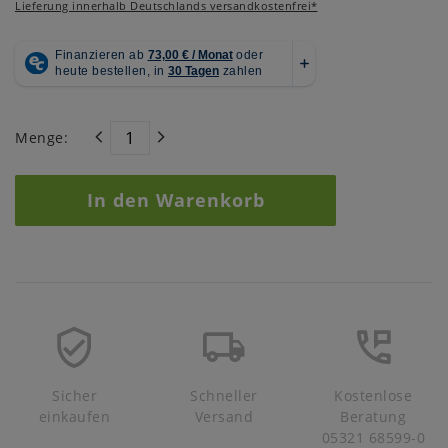
Lieferung innerhalb Deutschlands versandkostenfrei*
Menge:
In den Warenkorb
Sicher
Schneller
Kostenlose
einkaufen
Versand
Beratung
05321 68599-0