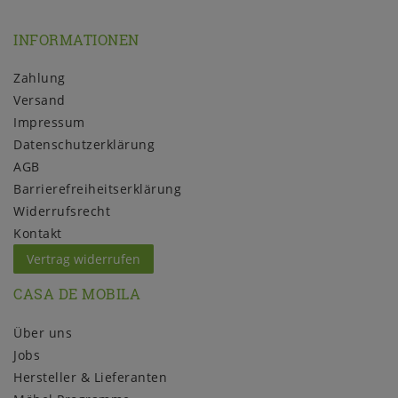
INFORMATIONEN
Zahlung
Versand
Impressum
Daten­schutz­erklärung
AGB
Barrierefreiheitserklärung
Widerrufs­recht
Kontakt
Vertrag widerrufen
CASA DE MOBILA
Über uns
Jobs
Hersteller & Lieferanten