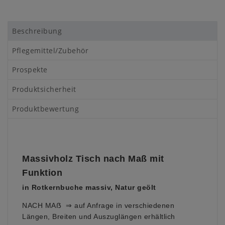
Beschreibung
Pflegemittel/Zubehör
Prospekte
Produktsicherheit
Produktbewertung
Massivholz Tisch nach Maß mit
Funktion
in Rotkernbuche massiv, Natur geölt
NACH MAẞ ⇒ auf Anfrage in verschiedenen
Längen, Breiten und Auszuglängen erhältlich