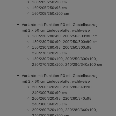
160/205/250x90 cm
160/205/250x95 cm
160/205/250x100 cm
Variante mit Funktion F3 mit Gestellauszug:
mit 2 x 50 cm Einlegeplatte, wahlweise
180/230/280x80, 200/250/300x80 cm
180/230/280x90, 200/250/300x90 cm
180/230/280x95, 200/250/300x95,
220/270/320x95 cm
180/230/280x100, 200/250/300x100,
220/270/320x100, 240/290/340x100 cm
Variante mit Funktion F3 mit Gestellauszug:
mit 2 x 60 cm Einlegeplatte, wahlweise
200/260/320x90, 220/280/340x90,
240/300/360x90 cm
200/260/320x95, 220/280/340x95,
240/300/360x95 cm
200/260/320x100, 220/280/340x100,
240/300/360x100 cm