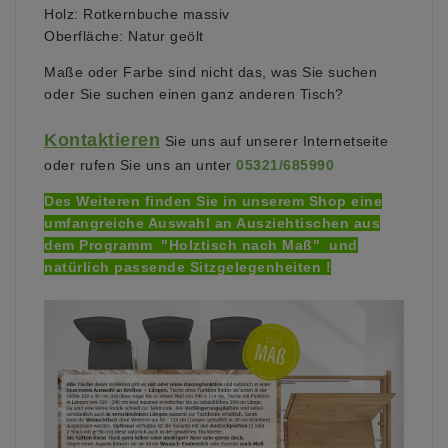
Holz: Rotkernbuche massiv
Oberfläche: Natur geölt
Maße oder Farbe sind nicht das, was Sie suchen
oder Sie suchen einen ganz anderen Tisch?
Kontaktieren
Sie uns auf unserer Internetseite
oder
rufen Sie uns an unter
05321/685990
Des Weiteren finden Sie in unserem Shop eine
umfangreiche Auswahl an Ausziehtischen aus
dem Programm "Holztisch nach Maß" und
natürlich passende Sitzgelegenheiten !