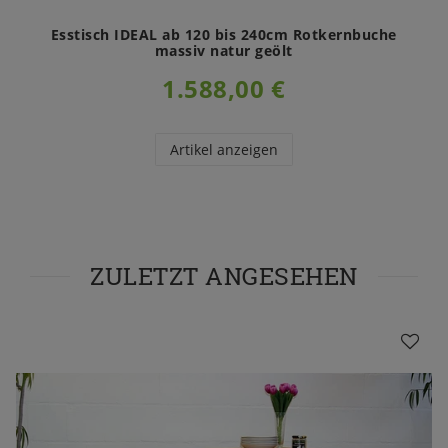
Esstisch IDEAL ab 120 bis 240cm Rotkernbuche
massiv natur geölt
1.588,00 €
Artikel anzeigen
ZULETZT ANGESEHEN