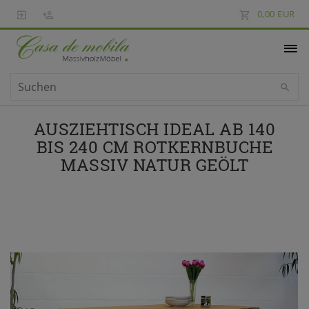
0,00 EUR
AUSZIEHTISCH IDEAL AB 140
BIS 240 CM ROTKERNBUCHE
MASSIV NATUR GEÖLT