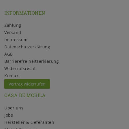
INFORMATIONEN
Zahlung
Versand
Impressum
Daten­schutz­erklärung
AGB
Barrierefreiheitserklärung
Widerrufs­recht
Kontakt
Vertrag widerrufen
CASA DE MOBILA
Über uns
Jobs
Hersteller & Lieferanten