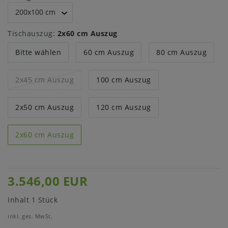
Tischauszug:
2x60 cm Auszug
Bitte wählen
60 cm Auszug
80 cm Auszug
2x45 cm Auszug
100 cm Auszug
2x50 cm Auszug
120 cm Auszug
2x60 cm Auszug
3.546,00 EUR
Inhalt
1
Stück
inkl. ges. MwSt.