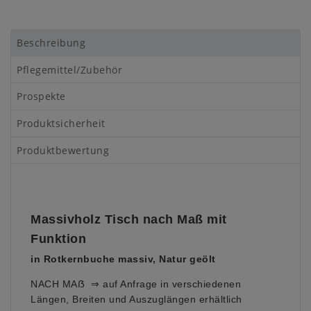
Beschreibung
Pflegemittel/Zubehör
Prospekte
Produktsicherheit
Produktbewertung
Massivholz Tisch nach Maß mit
Funktion
in Rotkernbuche massiv, Natur geölt
NACH MAẞ ⇒ auf Anfrage in verschiedenen
Längen, Breiten und Auszuglängen erhältlich