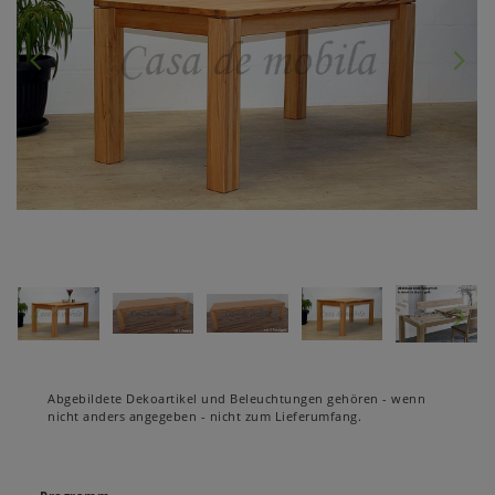
Abgebildete Dekoartikel und Beleuchtungen gehören - wenn
nicht anders angegeben - nicht zum Lieferumfang.