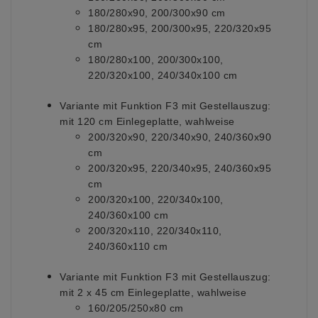
180/280x90, 200/300x90 cm
180/280x95, 200/300x95, 220/320x95
cm
180/280x100, 200/300x100,
220/320x100, 240/340x100 cm
Variante mit Funktion F3 mit Gestellauszug:
mit 120 cm Einlegeplatte, wahlweise
200/320x90, 220/340x90, 240/360x90
cm
200/320x95, 220/340x95, 240/360x95
cm
200/320x100, 220/340x100,
240/360x100 cm
200/320x110, 220/340x110,
240/360x110 cm
Variante mit Funktion F3 mit Gestellauszug:
mit 2 x 45 cm Einlegeplatte, wahlweise
160/205/250x80 cm