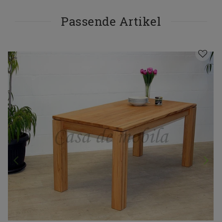
Passende Artikel