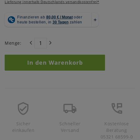
Lieferung innerhalb Deutschlands versandkostenfrei*
Menge:
In den Warenkorb
Sicher
Schneller
Kostenlose
einkaufen
Versand
Beratung
05321 68599-0