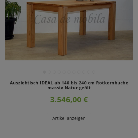
Ausziehtisch IDEAL ab 140 bis 240 cm Rotkernbuche
massiv Natur geölt
3.546,00 €
Artikel anzeigen