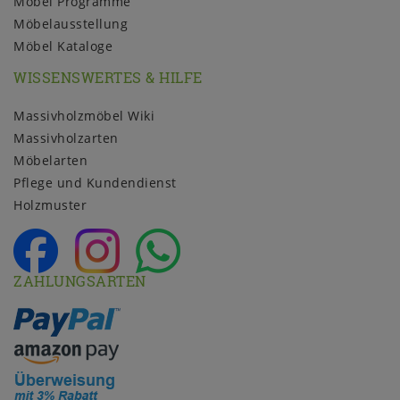
Möbel Programme
Möbelausstellung
Möbel Kataloge
WISSENSWERTES & HILFE
Massivholzmöbel Wiki
Massivholzarten
Möbelarten
Pflege und Kundendienst
Holzmuster
ZAHLUNGSARTEN