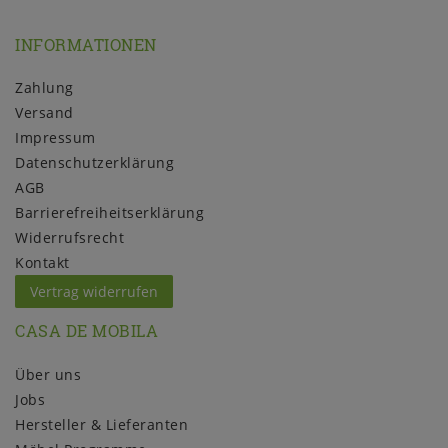
INFORMATIONEN
Zahlung
Versand
Impressum
Daten­schutz­erklärung
AGB
Barrierefreiheitserklärung
Widerrufs­recht
Kontakt
Vertrag widerrufen
CASA DE MOBILA
Über uns
Jobs
Hersteller & Lieferanten