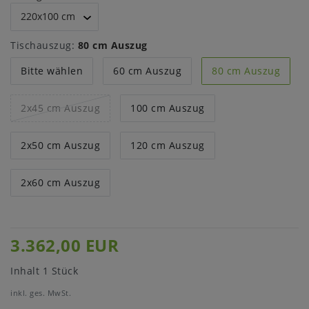
Tischauszug:
80 cm Auszug
Bitte wählen
60 cm Auszug
80 cm Auszug
2x45 cm Auszug
100 cm Auszug
2x50 cm Auszug
120 cm Auszug
2x60 cm Auszug
3.362,00 EUR
Inhalt
1
Stück
inkl. ges. MwSt.