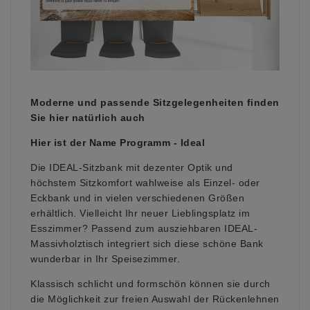
Moderne und passende Sitzgelegenheiten finden
Sie hier natürlich auch
Hier ist der Name Programm - Ideal
Die IDEAL-Sitzbank mit dezenter Optik und
höchstem Sitzkomfort wahlweise als Einzel- oder
Eckbank und in vielen verschiedenen Größen
erhältlich. Vielleicht Ihr neuer Lieblingsplatz im
Esszimmer? Passend zum ausziehbaren IDEAL-
Massivholztisch integriert sich diese schöne Bank
wunderbar in Ihr Speisezimmer.
Klassisch schlicht und formschön können sie durch
die Möglichkeit zur freien Auswahl der Rückenlehnen