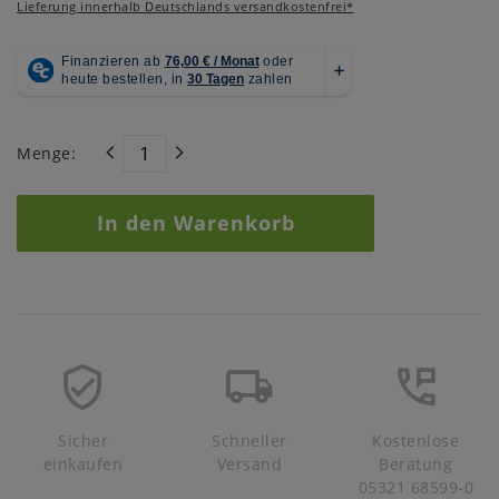
Lieferung innerhalb Deutschlands versandkostenfrei*
Menge:
In den Warenkorb
Sicher
Schneller
Kostenlose
einkaufen
Versand
Beratung
05321 68599-0