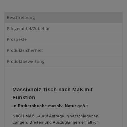
Beschreibung
Pflegemittel/Zubehör
Prospekte
Produktsicherheit
Produktbewertung
Massivholz Tisch nach Maß mit
Funktion
in Rotkernbuche massiv, Natur geölt
NACH MAẞ ⇒ auf Anfrage in verschiedenen
Längen, Breiten und Auszuglängen erhältlich