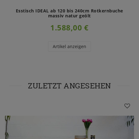
Esstisch IDEAL ab 120 bis 240cm Rotkernbuche
massiv natur geölt
1.588,00 €
Artikel anzeigen
ZULETZT ANGESEHEN