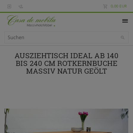
0,00 EUR
AUSZIEHTISCH IDEAL AB 140
BIS 240 CM ROTKERNBUCHE
MASSIV NATUR GEÖLT