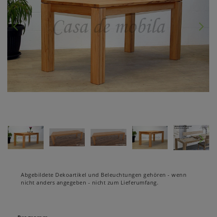
Abgebildete Dekoartikel und Beleuchtungen gehören - wenn
nicht anders angegeben - nicht zum Lieferumfang.