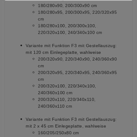
180/280x90, 200/300x90 cm
180/280x95, 200/300x95, 220/320x95
cm
180/280x100, 200/300x100,
220/320x100, 240/340x100 cm
Variante mit Funktion F3 mit Gestellauszug:
mit 120 cm Einlegeplatte, wahlweise
200/320x90, 220/340x90, 240/360x90
cm
200/320x95, 220/340x95, 240/360x95
cm
200/320x100, 220/340x100,
240/360x100 cm
200/320x110, 220/340x110,
240/360x110 cm
Variante mit Funktion F3 mit Gestellauszug:
mit 2 x 45 cm Einlegeplatte, wahlweise
160/205/250x80 cm