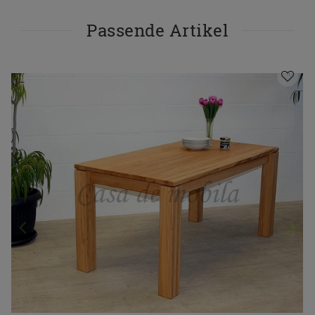
Passende Artikel