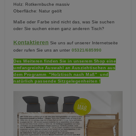
Holz: Rotkernbuche massiv
Oberfläche: Natur geölt
Maße oder Farbe sind nicht das, was Sie suchen
oder Sie suchen einen ganz anderen Tisch?
Kontaktieren
Sie uns auf unserer Internetseite
oder
rufen Sie uns an unter
05321/685990
Des Weiteren finden Sie in unserem Shop eine
umfangreiche Auswahl an Ausziehtischen aus
dem Programm "Holztisch nach Maß" und
natürlich passende Sitzgelegenheiten !