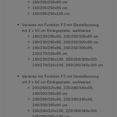
160/205/250x90 cm
160/205/250x95 cm
160/205/250x100 cm
Variante mit Funktion F3 mit Gestellauszug:
mit 2 x 50 cm Einlegeplatte, wahlweise
180/230/280x80, 200/250/300x80 cm
180/230/280x90, 200/250/300x90 cm
180/230/280x95, 200/250/300x95,
220/270/320x95 cm
180/230/280x100, 200/250/300x100,
220/270/320x100, 240/290/340x100 cm
Variante mit Funktion F3 mit Gestellauszug:
mit 2 x 60 cm Einlegeplatte, wahlweise
200/260/320x90, 220/280/340x90,
240/300/360x90 cm
200/260/320x95, 220/280/340x95,
240/300/360x95 cm
200/260/320x100, 220/280/340x100,
240/300/360x100 cm