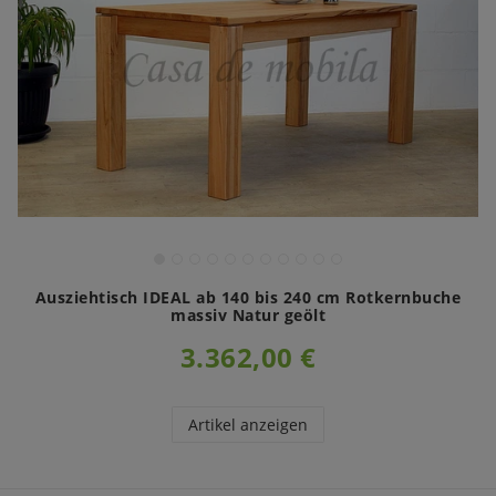
Ausziehtisch IDEAL ab 140 bis 240 cm Rotkernbuche
massiv Natur geölt
3.362,00 €
Artikel anzeigen