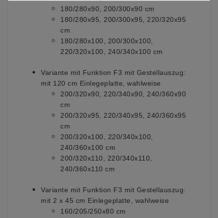
180/280x90, 200/300x90 cm
180/280x95, 200/300x95, 220/320x95
cm
180/280x100, 200/300x100,
220/320x100, 240/340x100 cm
Variante mit Funktion F3 mit Gestellauszug:
mit 120 cm Einlegeplatte, wahlweise
200/320x90, 220/340x90, 240/360x90
cm
200/320x95, 220/340x95, 240/360x95
cm
200/320x100, 220/340x100,
240/360x100 cm
200/320x110, 220/340x110,
240/360x110 cm
Variante mit Funktion F3 mit Gestellauszug:
mit 2 x 45 cm Einlegeplatte, wahlweise
160/205/250x80 cm