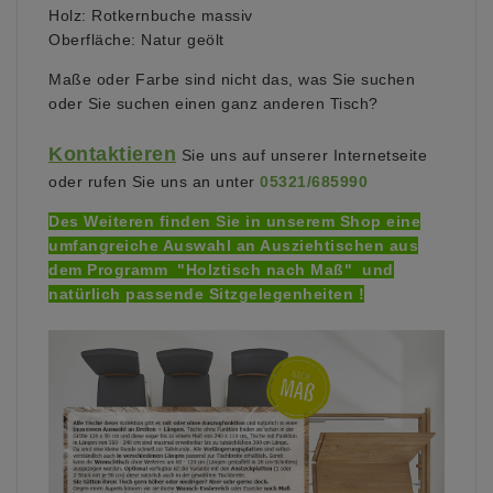
Holz: Rotkernbuche massiv
Oberfläche: Natur geölt
Maße oder Farbe sind nicht das, was Sie suchen
oder Sie suchen einen ganz anderen Tisch?
Kontaktieren
Sie uns auf unserer Internetseite
oder
rufen Sie uns an unter
05321/685990
Des Weiteren finden Sie in unserem Shop eine
umfangreiche Auswahl an Ausziehtischen aus
dem Programm "Holztisch nach Maß" und
natürlich passende Sitzgelegenheiten !