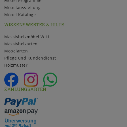
Möbel Programme
Möbelausstellung
Möbel Kataloge
WISSENSWERTES & HILFE
Massivholzmöbel Wiki
Massivholzarten
Möbelarten
Pflege und Kundendienst
Holzmuster
ZAHLUNGSARTEN