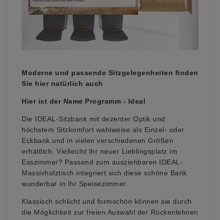
Moderne und passende Sitzgelegenheiten finden
Sie hier natürlich auch
Hier ist der Name Programm - Ideal
Die IDEAL-Sitzbank mit dezenter Optik und
höchstem Sitzkomfort wahlweise als Einzel- oder
Eckbank und in vielen verschiedenen Größen
erhältlich. Vielleicht Ihr neuer Lieblingsplatz im
Esszimmer? Passend zum ausziehbaren IDEAL-
Massivholztisch integriert sich diese schöne Bank
wunderbar in Ihr Speisezimmer.
Klassisch schlicht und formschön können sie durch
die Möglichkeit zur freien Auswahl der Rückenlehnen