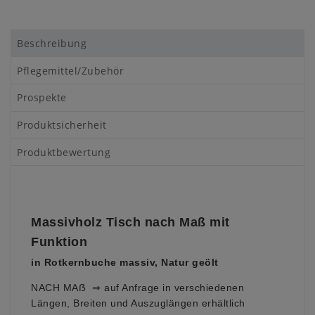
Beschreibung
Pflegemittel/Zubehör
Prospekte
Produktsicherheit
Produktbewertung
Massivholz Tisch nach Maß mit
Funktion
in Rotkernbuche massiv, Natur geölt
NACH MAẞ ⇒ auf Anfrage in verschiedenen
Längen, Breiten und Auszuglängen erhältlich