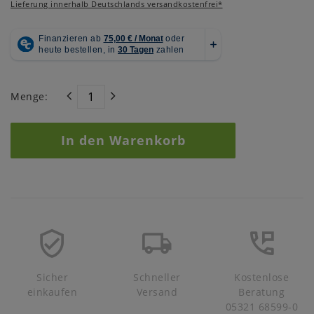
Lieferung innerhalb Deutschlands versandkostenfrei*
Menge:
In den Warenkorb
Sicher
Schneller
Kostenlose
einkaufen
Versand
Beratung
05321 68599-0