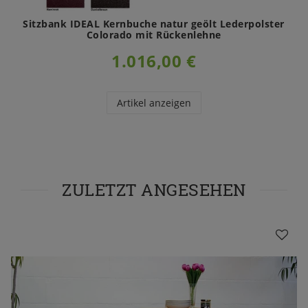
Sitzbank IDEAL Kernbuche natur geölt Lederpolster
Colorado mit Rückenlehne
1.016,00 €
Artikel anzeigen
ZULETZT ANGESEHEN