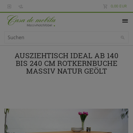
0,00 EUR
AUSZIEHTISCH IDEAL AB 140
BIS 240 CM ROTKERNBUCHE
MASSIV NATUR GEÖLT