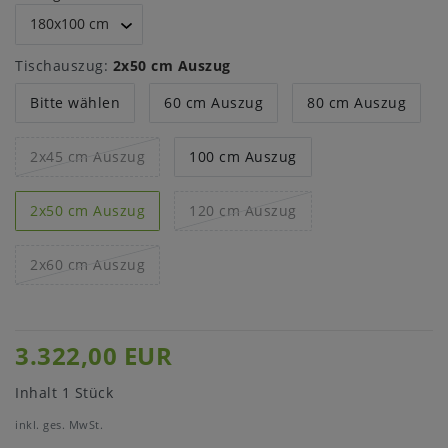
Tischauszug:
2x50 cm Auszug
Bitte wählen
60 cm Auszug
80 cm Auszug
2x45 cm Auszug
100 cm Auszug
2x50 cm Auszug
120 cm Auszug
2x60 cm Auszug
3.322,00 EUR
Inhalt
1
Stück
inkl. ges. MwSt.