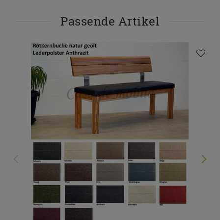
Passende Artikel