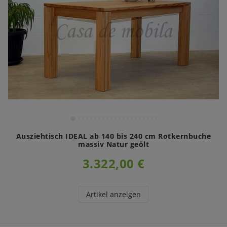
Ausziehtisch IDEAL ab 140 bis 240 cm Rotkernbuche
massiv Natur geölt
3.322,00 €
Artikel anzeigen