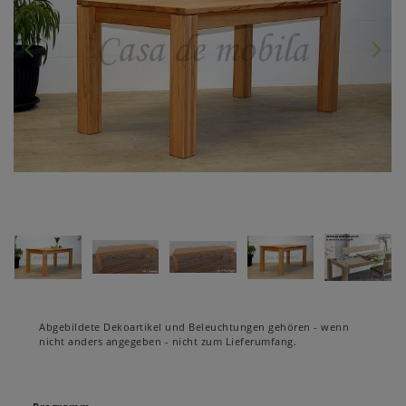
Abgebildete Dekoartikel und Beleuchtungen gehören - wenn
nicht anders angegeben - nicht zum Lieferumfang.