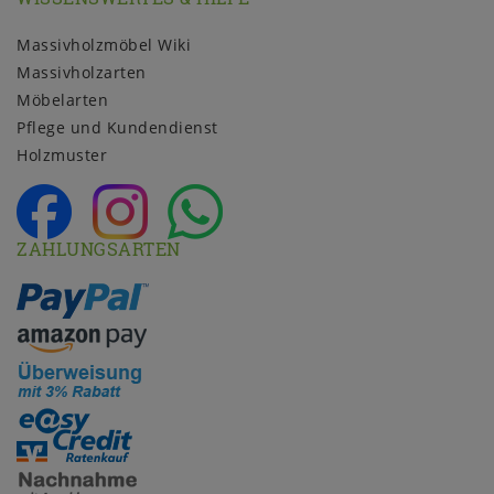
Massivholzmöbel Wiki
Massivholzarten
Möbelarten
Pflege und Kundendienst
Holzmuster
ZAHLUNGSARTEN