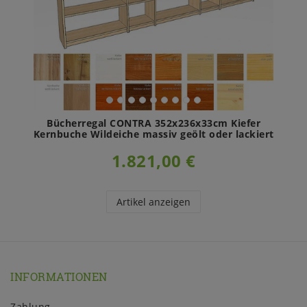
Bücherregal CONTRA 352x236x33cm Kiefer
Kernbuche Wildeiche massiv geölt oder lackiert
1.821,00 €
Artikel anzeigen
INFORMATIONEN
Zahlung