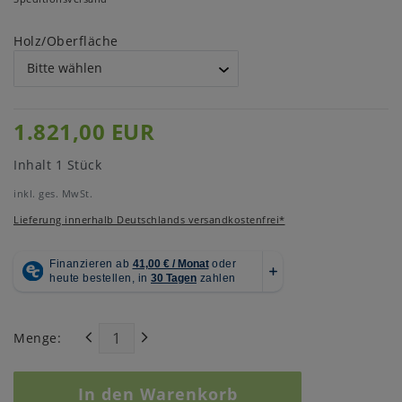
Holz/Oberfläche
1.821,00 EUR
Inhalt
1
Stück
inkl. ges. MwSt.
Lieferung innerhalb Deutschlands versandkostenfrei*
Menge:
In den Warenkorb