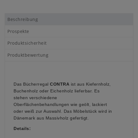
Beschreibung
Prospekte
Produktsicherheit
Produktbewertung
Das Bücherregal
CONTRA
ist aus Kiefernholz,
Buchenholz oder Eichenholz lieferbar. Es
stehen verschiedene
Oberflächenbehandlungen wie geölt, lackiert
oder weiß zur Auswahl. Das Möbelstück wird in
Dänemark aus Massivholz gefertigt.
Details: