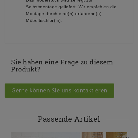
Selbstmontage geliefert. Wir empfehlen die
Montage durch eine(n) erfahrene(n)
Möbeltischler(in).
Sie haben eine Frage zu diesem
Produkt?
Gerne können Sie uns kontaktieren
Passende Artikel