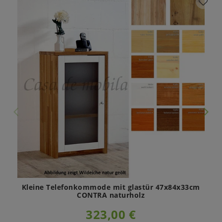
Kleine Telefonkommode mit glastür 47x84x33cm
CONTRA naturholz
323,00 €