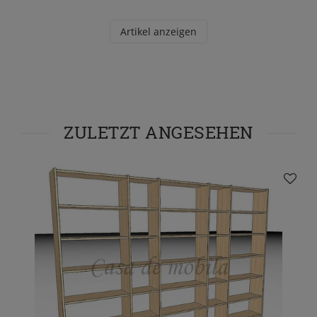
Artikel anzeigen
ZULETZT ANGESEHEN