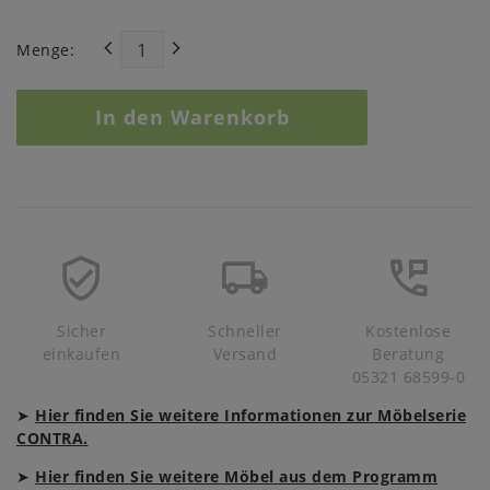
Menge:
In den Warenkorb
Sicher
Schneller
Kostenlose
einkaufen
Versand
Beratung
05321 68599-0
➤
Hier finden Sie weitere Informationen zur Möbelserie
CONTRA.
➤
Hier finden Sie weitere Möbel aus dem Programm