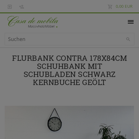
0,00 EUR
FLURBANK CONTRA 178X84CM
SCHUHBANK MIT
SCHUBLADEN SCHWARZ
KERNBUCHE GEÖLT