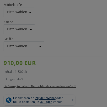
Möbeltiefe
Körbe
Griffe
910,00 EUR
Inhalt
1
Stück
inkl. ges. MwSt.
Lieferung innerhalb Deutschlands versandkostenfrei*