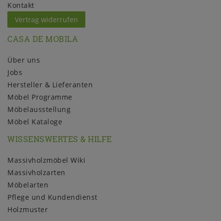
Kontakt
Vertrag widerrufen
CASA DE MOBILA
Über uns
Jobs
Hersteller & Lieferanten
Möbel Programme
Möbelausstellung
Möbel Kataloge
WISSENSWERTES & HILFE
Massivholzmöbel Wiki
Massivholzarten
Möbelarten
Pflege und Kundendienst
Holzmuster