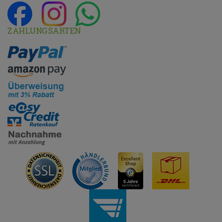
ZAHLUNGSARTEN