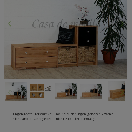
Abgebildete Dekoartikel und Beleuchtungen gehören - wenn
nicht anders angegeben - nicht zum Lieferumfang.