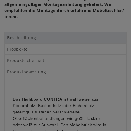
allgemeingültiger Montageanleitung geliefert. Wir
empfehlen die Montage durch erfahrene Möbeltischler/-
innen.
Beschreibung
Prospekte
Produktsicherheit
Produktbewertung
Das Highboard
CONTRA
ist wahlweise aus
Kiefernholz, Buchenholz oder Eichenholz
gefertigt. Es stehen verschiedene
Oberflächenbehandlungen wie geölt, lackiert
oder weiß zur Auswahl. Das Möbelstück wird in