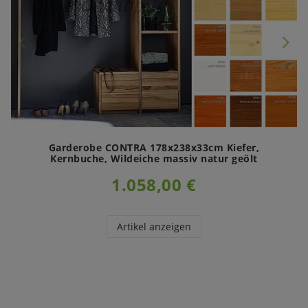
Garderobe CONTRA 178x238x33cm Kiefer,
Kernbuche, Wildeiche massiv natur geölt
1.058,00 €
Artikel anzeigen