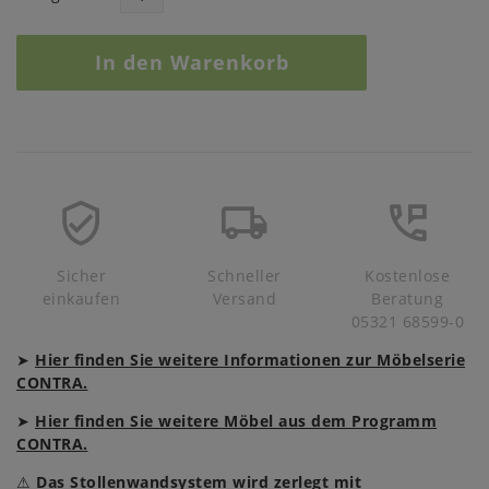
In den Warenkorb
Sicher
Schneller
Kostenlose
einkaufen
Versand
Beratung
05321 68599-0
➤
Hier finden Sie weitere Informationen zur Möbelserie
CONTRA.
➤
Hier finden Sie weitere Möbel aus dem Programm
CONTRA.
⚠
Das Stollenwandsystem wird zerlegt mit