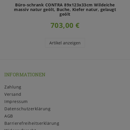
Büro-schrank CONTRA 89x123x33cm Wildeiche
massiv natur geölt, Buche, Kiefer natur, gelaugt
geölt
703,00 €
Artikel anzeigen
INFORMATIONEN
Zahlung
Versand
Impressum
Daten­schutz­erklärung
AGB
Barrierefreiheitserklärung