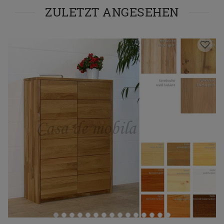
ZULETZT ANGESEHEN