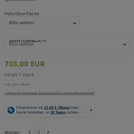
Holz/Oberfläche
GRIFFE (CONTRA+P)
**
703,00 EUR
Inhalt
1
Stück
inkl. ges. MwSt.
Lieferung innerhalb Deutschlands versandkostenfrei*
Menge: