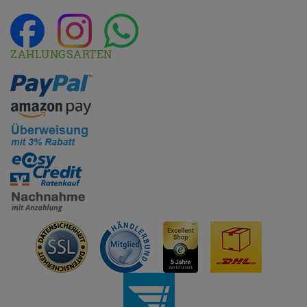
ZAHLUNGSARTEN