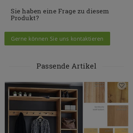
Sie haben eine Frage zu diesem
Produkt?
Gerne können Sie uns kontaktieren
Passende Artikel