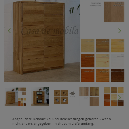
Abgebildete Dekoartikel und Beleuchtungen gehören - wenn
nicht anders angegeben - nicht zum Lieferumfang.