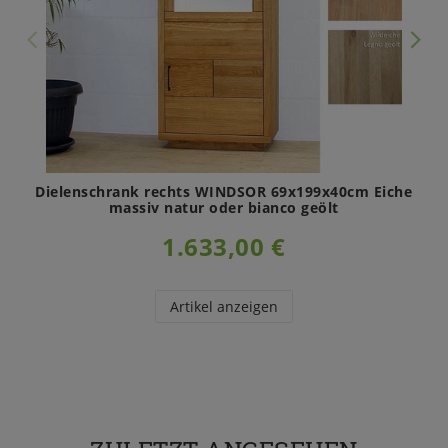
Dielenschrank rechts WINDSOR 69x199x40cm Eiche
massiv natur oder bianco geölt
1.633,00 €
Artikel anzeigen