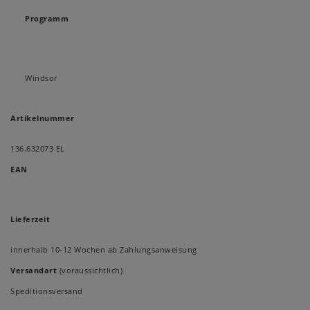
Programm
Windsor
Artikelnummer
136.632073 EL
EAN
Lieferzeit
innerhalb 10-12 Wochen ab Zahlungsanweisung
Versandart
(voraussichtlich)
Speditionsversand