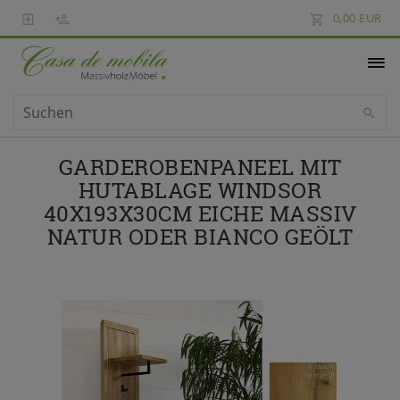
0,00 EUR
GARDEROBENPANEEL MIT
HUTABLAGE WINDSOR
40X193X30CM EICHE MASSIV
NATUR ODER BIANCO GEÖLT