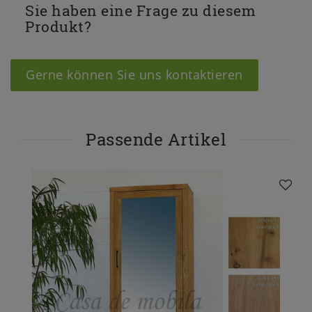
Sie haben eine Frage zu diesem
Produkt?
Gerne können Sie uns kontaktieren
Passende Artikel