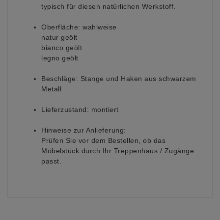
typisch für diesen natürlichen Werkstoff.
Oberfläche: wahlweise
natur geölt
bianco geölt
legno geölt
Beschläge: Stange und Haken aus schwarzem
Metall
Lieferzustand:
montiert
Hinweise zur Anlieferung:
Prüfen Sie vor dem Bestellen, ob das
Möbelstück durch Ihr Treppenhaus / Zugänge
passt.