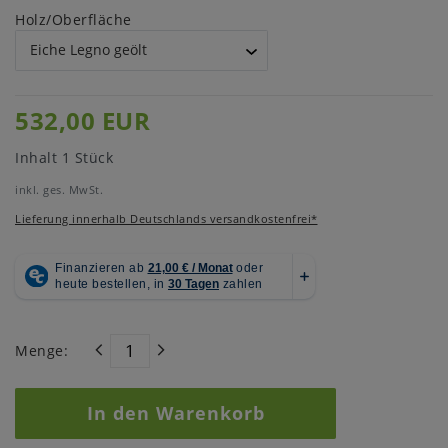
Holz/Oberfläche
532,00 EUR
Inhalt
1
Stück
inkl. ges. MwSt.
Lieferung innerhalb Deutschlands versandkostenfrei*
Menge:
In den Warenkorb