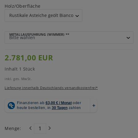
Holz/Oberfläche
METALLAUSFÜHRUNG (WIMMER)
**
2.781,00 EUR
Inhalt
1
Stück
inkl. ges. MwSt.
Lieferung innerhalb Deutschlands versandkostenfrei*
Menge: