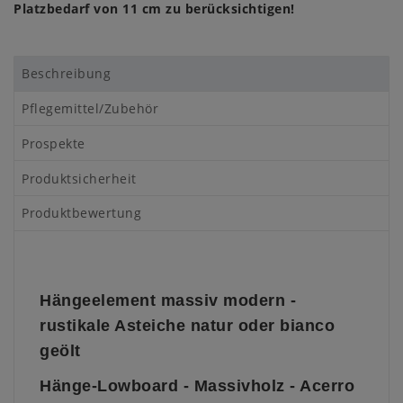
Platzbedarf von 11 cm zu berücksichtigen!
Beschreibung
Pflegemittel/Zubehör
Prospekte
Produktsicherheit
Produktbewertung
Hängeelement massiv modern -
rustikale Asteiche natur oder bianco
geölt
Hänge-Lowboard - Massivholz - Acerro