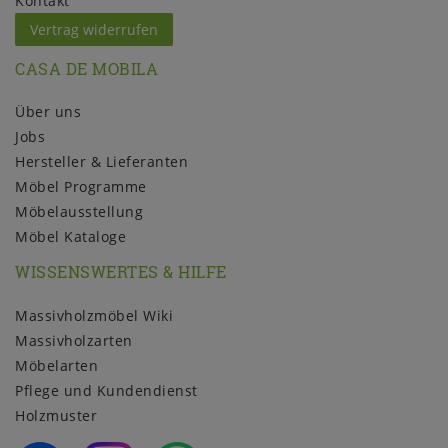
Kontakt
Vertrag widerrufen
CASA DE MOBILA
Über uns
Jobs
Hersteller & Lieferanten
Möbel Programme
Möbelausstellung
Möbel Kataloge
WISSENSWERTES & HILFE
Massivholzmöbel Wiki
Massivholzarten
Möbelarten
Pflege und Kundendienst
Holzmuster