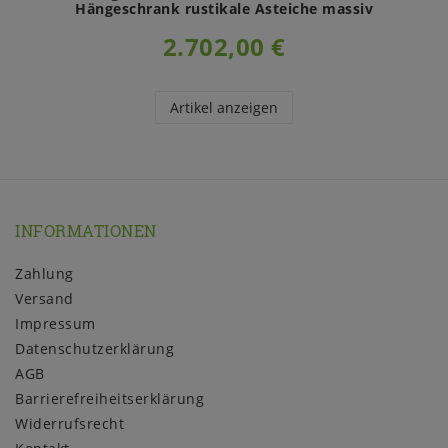
Hängeschrank rustikale Asteiche massiv
2.702,00 €
Artikel anzeigen
INFORMATIONEN
Zahlung
Versand
Impressum
Daten­schutz­erklärung
AGB
Barrierefreiheitserklärung
Widerrufs­recht