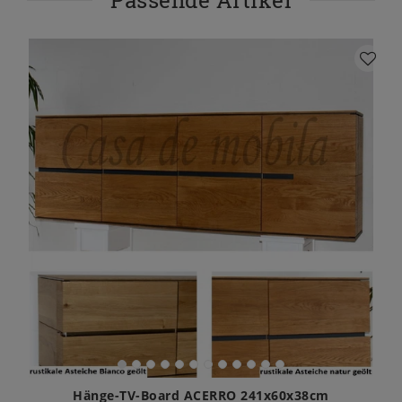
Hänge-TV-Board ACERRO 241x60x38cm