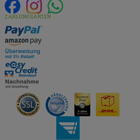
ZAHLUNGSARTEN