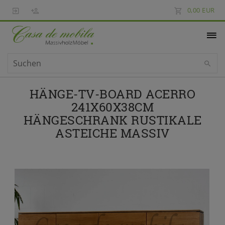
0,00 EUR
HÄNGE-TV-BOARD ACERRO
241X60X38CM
HÄNGESCHRANK RUSTIKALE
ASTEICHE MASSIV