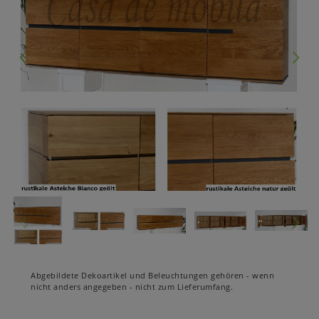
Abgebildete Dekoartikel und Beleuchtungen gehören - wenn
nicht anders angegeben - nicht zum Lieferumfang.