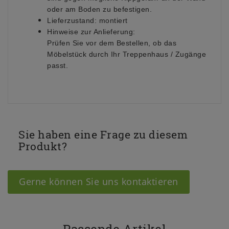
oder am Boden zu befestigen.
Lieferzustand:
montiert
Hinweise zur Anlieferung:
Prüfen Sie vor dem Bestellen, ob das
Möbelstück durch Ihr Treppenhaus / Zugänge
passt.
Sie haben eine Frage zu diesem
Produkt?
Gerne können Sie uns kontaktieren
Passende Artikel