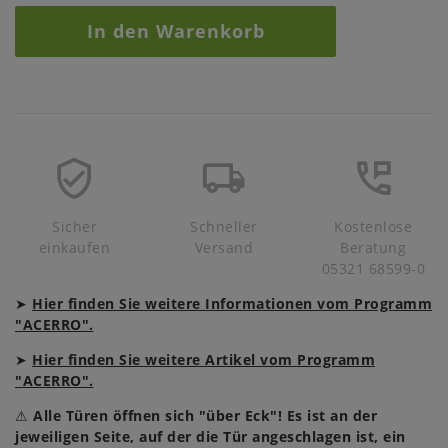
In den Warenkorb
Sicher
Schneller
Kostenlose
einkaufen
Versand
Beratung
05321 68599-0
➤
Hier finden Sie weitere Informationen vom Programm
"ACERRO".
➤
Hier finden Sie weitere Artikel vom Programm
"ACERRO".
⚠
Alle Türen öffnen sich "über Eck"! Es ist an der
jeweiligen Seite, auf der die Tür angeschlagen ist, ein