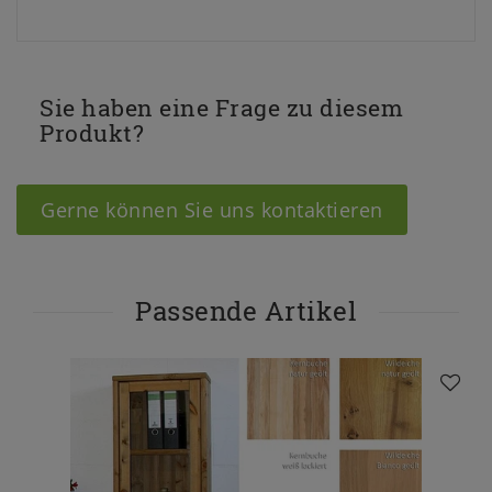
Sie haben eine Frage zu diesem
Produkt?
Gerne können Sie uns kontaktieren
Passende Artikel