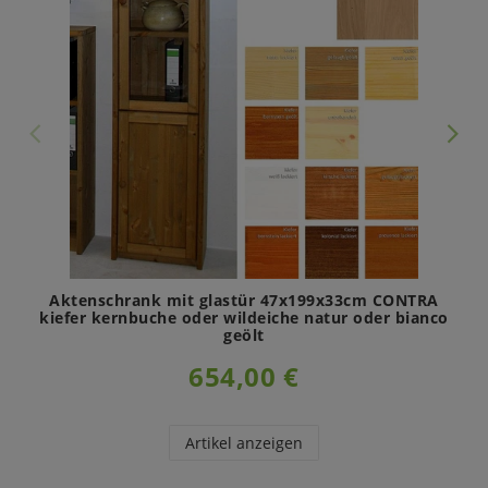
Aktenschrank mit glastür 47x199x33cm CONTRA
kiefer kernbuche oder wildeiche natur oder bianco
geölt
654,00 €
Artikel anzeigen