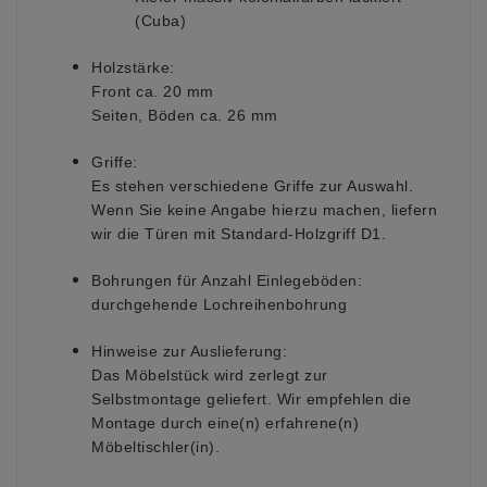
(Cuba)
Holzstärke:
Front ca. 20 mm
Seiten, Böden ca. 26 mm
Griffe:
Es stehen verschiedene Griffe zur Auswahl.
Wenn Sie keine Angabe hierzu machen, liefern
wir die Türen mit Standard-Holzgriff D1.
Bohrungen für Anzahl Einlegeböden:
durchgehende Lochreihenbohrung
Hinweise zur Auslieferung:
Das Möbelstück wird zerlegt zur
Selbstmontage geliefert. Wir empfehlen die
Montage durch eine(n) erfahrene(n)
Möbeltischler(in).