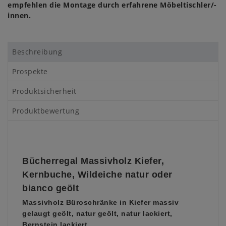
empfehlen die Montage durch erfahrene Möbeltischler/-
innen.
Beschreibung
Prospekte
Produktsicherheit
Produktbewertung
Bücherregal Massivholz Kiefer,
Kernbuche, Wildeiche natur oder
bianco geölt
Massivholz Büroschränke in Kiefer massiv
gelaugt geölt, natur geölt, natur lackiert,
Bernstein lackiert