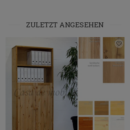
ZULETZT ANGESEHEN