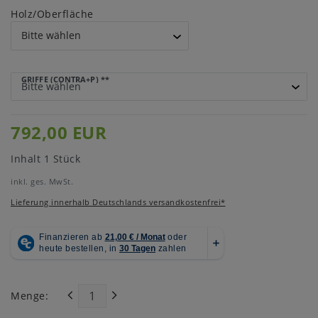
Holz/Oberfläche
GRIFFE (CONTRA+P)
**
792,00 EUR
Inhalt
1
Stück
inkl. ges. MwSt.
Lieferung innerhalb Deutschlands versandkostenfrei*
Menge: