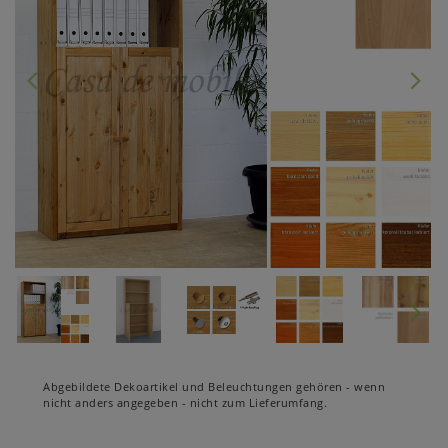
Abgebildete Dekoartikel und Beleuchtungen gehören - wenn
nicht anders angegeben - nicht zum Lieferumfang.