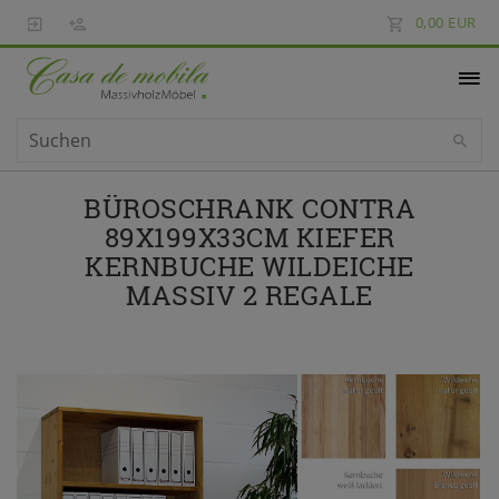
0,00 EUR
BÜROSCHRANK CONTRA
89X199X33CM KIEFER
KERNBUCHE WILDEICHE
MASSIV 2 REGALE