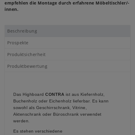
empfehlen die Montage durch erfahrene Möbeltischler/-
innen.
Beschreibung
Prospekte
Produktsicherheit
Produktbewertung
Das Highboard
CONTRA
ist aus Kiefernholz,
Buchenholz oder Eichenholz lieferbar. Es kann
sowohl als Geschirrschrank, Vitrine,
Aktenschrank oder Büroschrank verwendet
werden.
Es stehen verschiedene