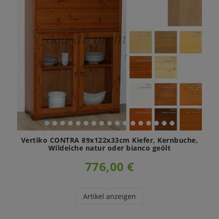
Vertiko CONTRA 89x122x33cm Kiefer, Kernbuche,
Wildeiche natur oder bianco geölt
776,00 €
Artikel anzeigen