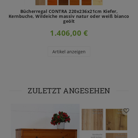
Bücherregal CONTRA 220x236x21cm Kiefer,
Kernbuche, Wildeiche massiv natur oder weiß bianco
geölt
1.406,00 €
Artikel anzeigen
ZULETZT ANGESEHEN