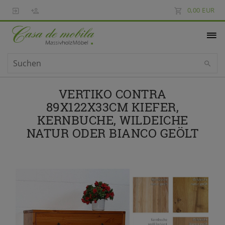
0,00 EUR
VERTIKO CONTRA
89X122X33CM KIEFER,
KERNBUCHE, WILDEICHE
NATUR ODER BIANCO GEÖLT