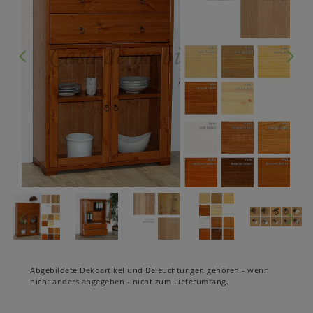
Abgebildete Dekoartikel und Beleuchtungen gehören - wenn
nicht anders angegeben - nicht zum Lieferumfang.