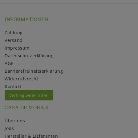
INFORMATIONEN
Zahlung
Versand
Impressum
Daten­schutz­erklärung
AGB
Barrierefreiheitserklärung
Widerrufs­recht
Kontakt
Vertrag widerrufen
CASA DE MOBILA
Über uns
Jobs
Hersteller & Lieferanten