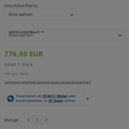
Holz/Oberfläche
GRIFFE (CONTRA+P)
**
776,00 EUR
Inhalt
1
Stück
inkl. ges. MwSt.
Lieferung innerhalb Deutschlands versandkostenfrei*
Menge: