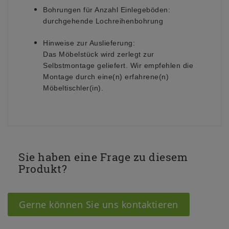
Bohrungen für Anzahl Einlegeböden:
durchgehende Lochreihenbohrung
Hinweise zur Auslieferung:
Das Möbelstück wird zerlegt zur
Selbstmontage geliefert. Wir empfehlen die
Montage durch eine(n) erfahrene(n)
Möbeltischler(in).
Sie haben eine Frage zu diesem
Produkt?
Gerne können Sie uns kontaktieren