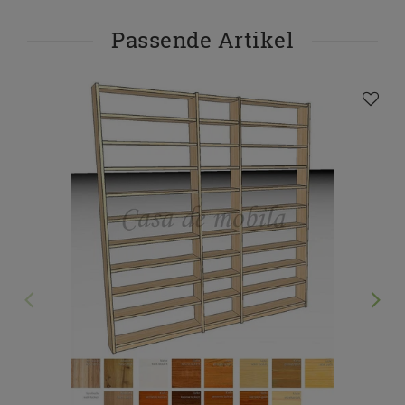
Passende Artikel