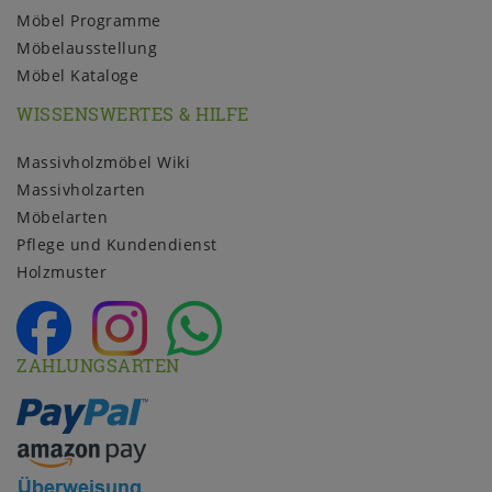
Möbel Programme
Möbelausstellung
Möbel Kataloge
WISSENSWERTES & HILFE
Massivholzmöbel Wiki
Massivholzarten
Möbelarten
Pflege und Kundendienst
Holzmuster
ZAHLUNGSARTEN