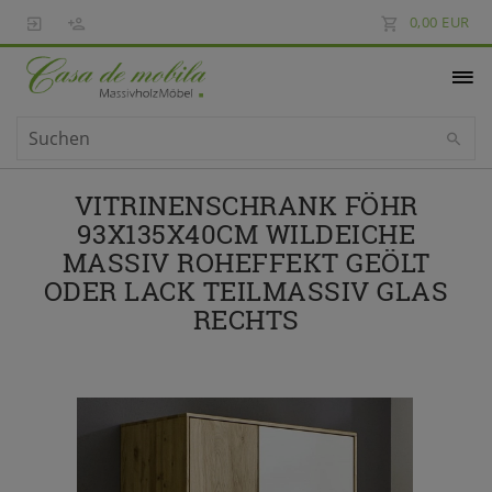
0,00 EUR
VITRINENSCHRANK FÖHR
93X135X40CM WILDEICHE
MASSIV ROHEFFEKT GEÖLT
ODER LACK TEILMASSIV GLAS
RECHTS