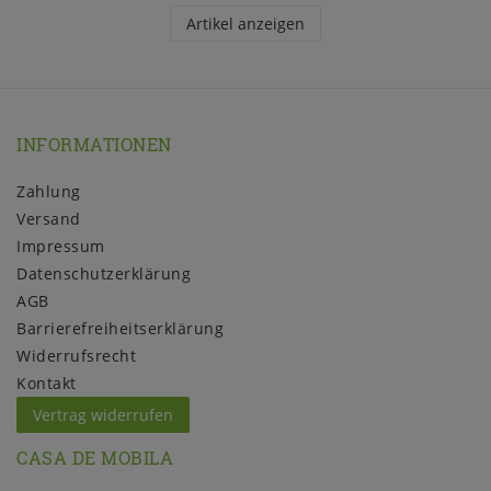
Artikel anzeigen
INFORMATIONEN
Zahlung
Versand
Impressum
Daten­schutz­erklärung
AGB
Barrierefreiheitserklärung
Widerrufs­recht
Kontakt
Vertrag widerrufen
CASA DE MOBILA