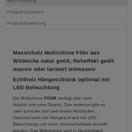
Beschreibung
Produktsicherheit
Produktbewertung
Massivholz Multivitrine Föhr aus
Wildeiche natur geölt, Roheffekt geölt
massiv oder lackiert teilmassiv
Echtholz
Hängeschrank optional mit
LED-Beleuchtung
Die Multivitrine
FÖHR
verfügt über eine
Holztür und eine Glastür. Des weiteren gibt es
zwei schmale und zwei breite Holzböden.
Optional kann der Hängeschrank mit LED-
Beleuchtung und einer Innenschublade bestellt
werden. Das Möbelstück wird in Deutschland