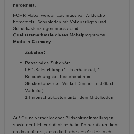
hergestellt.
FÖHR
Möbel werden aus massiver Wildeiche
hergestellt. Schubladen mit Vollauszügen und
Schubkastenzargen massiv sind
Qualitätsmerkmale
dieses Möbelprogramms
Made in Germany
.
Zubehör:
Passendes Zubehör:
LED-Beleuchtung (1 Unterbauspot, 1
Beleuchtungsset bestehend aus:
Steckerkonverter, Winkel-Dimmer und 6fach
Verteiler)
1 Innenschubkasten unter dem Mittelboden
Auf Grund verschiedener Bildschirmeinstellungen
sowie der Lichtverhältnisse beim Fotografieren kann
es dazu führen, dass die Farbe des Artikels nicht