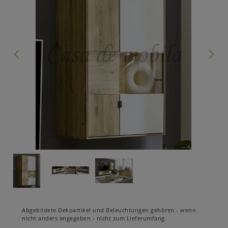
Abgebildete Dekoartikel und Beleuchtungen gehören - wenn
nicht anders angegeben - nicht zum Lieferumfang.