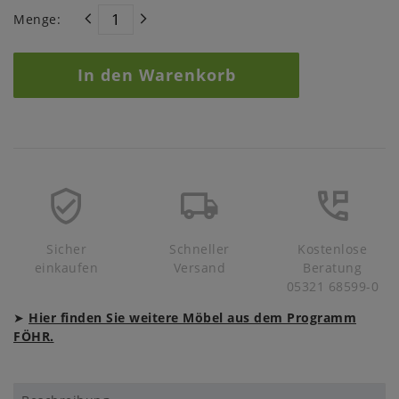
Menge:
In den Warenkorb
Sicher
Schneller
Kostenlose
einkaufen
Versand
Beratung
05321 68599-0
➤
Hier finden Sie weitere Möbel aus dem Programm
FÖHR.