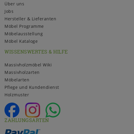
Über uns
Jobs
Hersteller & Lieferanten
Möbel Programme
Möbelausstellung
Möbel Kataloge
WISSENSWERTES & HILFE
Massivholzmöbel Wiki
Massivholzarten
Möbelarten
Pflege und Kundendienst
Holzmuster
ZAHLUNGSARTEN