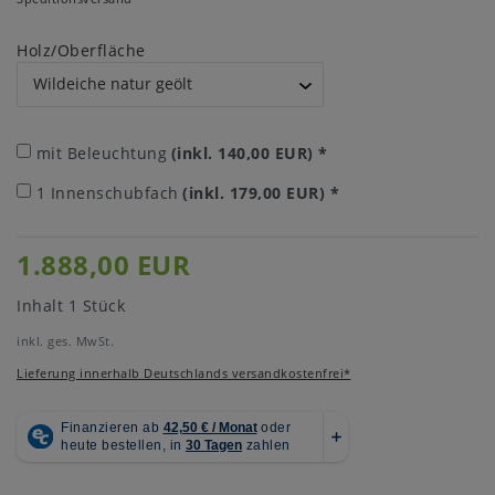
Holz/Oberfläche
mit Beleuchtung
(inkl. 140,00 EUR)
*
1 Innenschubfach
(inkl. 179,00 EUR)
*
1.888,00 EUR
Inhalt
1
Stück
inkl. ges. MwSt.
Lieferung innerhalb Deutschlands versandkostenfrei*