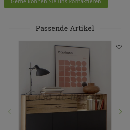
Gerne können Sie uns kontaktieren
Passende Artikel