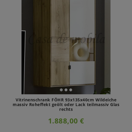
Vitrinenschrank FÖHR 93x135x40cm Wildeiche
massiv Roheffekt geölt oder Lack teilmassiv Glas
rechts
1.888,00 €