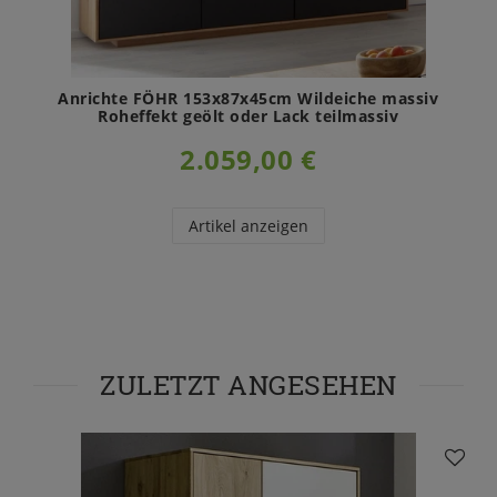
Anrichte FÖHR 153x87x45cm Wildeiche massiv
Roheffekt geölt oder Lack teilmassiv
2.059,00 €
Artikel anzeigen
ZULETZT ANGESEHEN