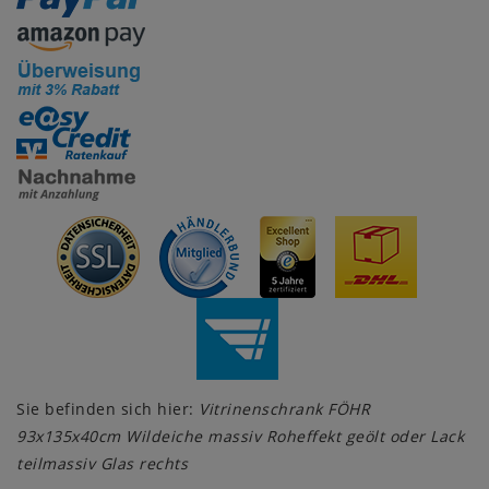
Sie befinden sich hier:
Vitrinenschrank FÖHR
93x135x40cm Wildeiche massiv Roheffekt geölt oder Lack
teilmassiv Glas rechts