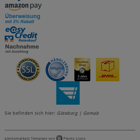
Sie befinden sich hier:
Göteborg | Gomab
plentymarkets Template von
Plenty Lions