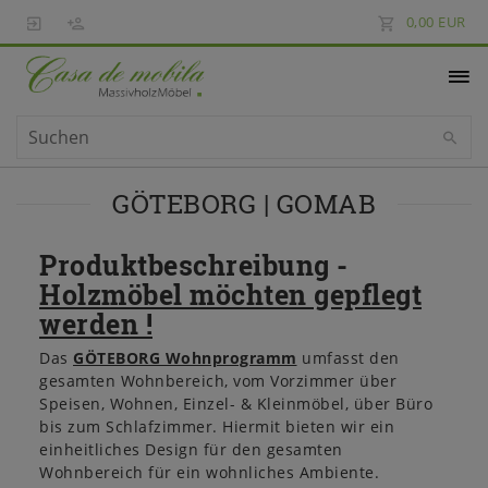
0,00 EUR
GÖTEBORG | GOMAB
Produktbeschreibung -
Holzmöbel möchten gepflegt
werden !
Das
GÖTEBORG Wohnprogramm
umfasst den
gesamten Wohnbereich, vom Vorzimmer über
Speisen, Wohnen, Einzel- & Kleinmöbel, über Büro
bis zum Schlafzimmer. Hiermit bieten wir ein
einheitliches Design für den gesamten
Wohnbereich für ein wohnliches Ambiente.