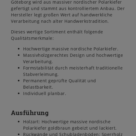
Göteborg wird aus massiver nordischer Polarkiefer
gefertigt und stammt aus kontrolliertem Anbau. Der
Hersteller legt großen Wert auf handwerkliche
Verarbeitung nach alter Handwerkstradition.
Dieses wertige Sortiment enthält folgende
Qualitätsmerkmale:
Hochwertige massive nordische Polarkiefer.
Massivholzgerechtes Design und hochwertige
Verarbeitung.
Formstabilität durch meisterhaft traditionelle
Stabverleimung.
Permanent geprüfte Qualität und
Belastbarkeit.
Individuell planbar.
Ausführung
Holzart: Hochwertige massive nordische
Polarkiefer goldbraun gebeizt und lackiert.
Rückwände und Schubladenböden: Sperrholz