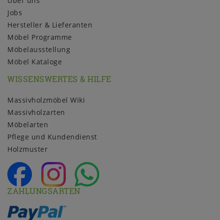
Über uns
Jobs
Hersteller & Lieferanten
Möbel Programme
Möbelausstellung
Möbel Kataloge
WISSENSWERTES & HILFE
Massivholzmöbel Wiki
Massivholzarten
Möbelarten
Pflege und Kundendienst
Holzmuster
ZAHLUNGSARTEN