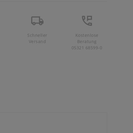
Schneller
Kostenlose
Versand
Beratung
05321 68599-0