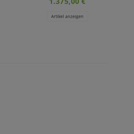
1.375,00 €
Artikel anzeigen