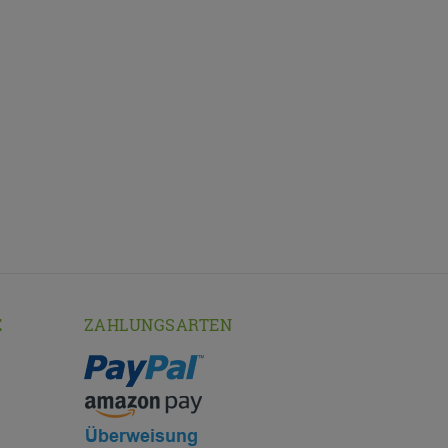
E
ZAHLUNGSARTEN