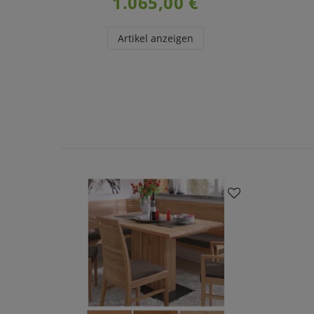
1.065,00 €
Artikel anzeigen