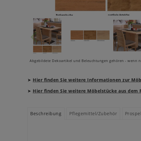
Abgebildete Dekoartikel und Beleuchtungen gehören - wenn ni
➤
Hier finden Sie weitere Informationen zur Mö
➤
Hier finden Sie weitere Möbelstücke aus de
Beschreibung
Pflegemittel/Zubehör
Prospe