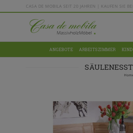
CASA DE MOBILA SEIT 20 JAHREN | KAUFEN SIE 
ANGEBOTE
ARBEITSZIMMER
KIN
SÄULENESSTI
Hom