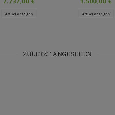
7.737,00 €
1.500,00 €
Artikel anzeigen
Artikel anzeigen
ZULETZT ANGESEHEN