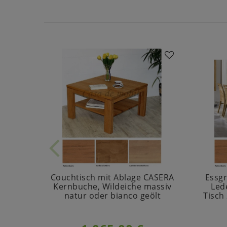
Couchtisch mit Ablage CASERA
Essgr
Kernbuche, Wildeiche massiv
Led
natur oder bianco geölt
Tisch