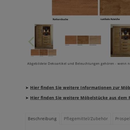
Abgebildete Dekoartikel und Beleuchtungen gehören - wenn ni
➤
Hier finden Sie weitere Informationen zur Mö
➤
Hier finden Sie weitere Möbelstücke aus de
Beschreibung
Pflegemittel/Zubehör
Prospe