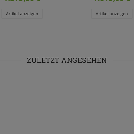
Artikel anzeigen
Artikel anzeigen
ZULETZT ANGESEHEN