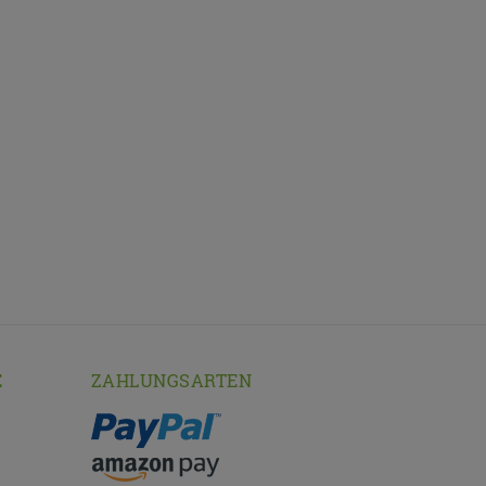
E
ZAHLUNGSARTEN