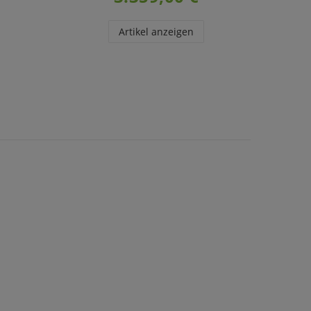
Artikel anzeigen