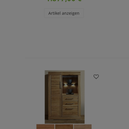
Artikel anzeigen