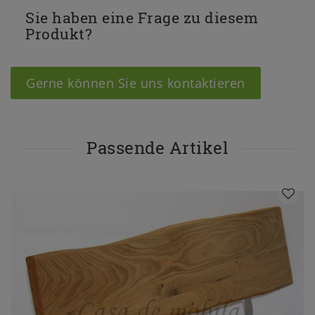
Sie haben eine Frage zu diesem
Produkt?
Gerne können Sie uns kontaktieren
Passende Artikel