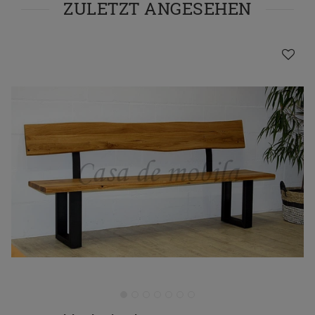
ZULETZT ANGESEHEN