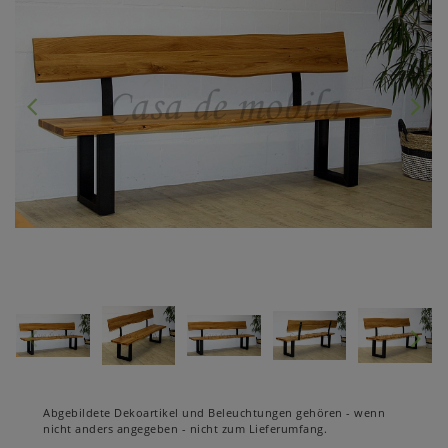
Abgebildete Dekoartikel und Beleuchtungen gehören - wenn
nicht anders angegeben - nicht zum Lieferumfang.