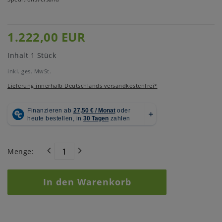
1.222,00 EUR
Inhalt
1
Stück
inkl. ges. MwSt.
Lieferung innerhalb Deutschlands versandkostenfrei*
Menge:
In den Warenkorb