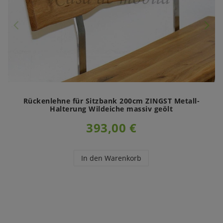
Rückenlehne für Sitzbank 200cm ZINGST Metall-
Halterung Wildeiche massiv geölt
393,00 €
In den Warenkorb