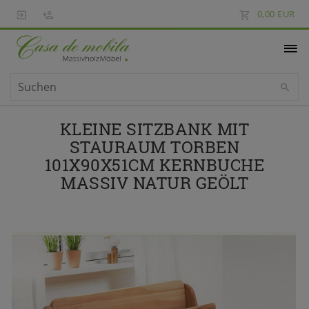
0,00 EUR
KLEINE SITZBANK MIT
STAURAUM TORBEN
101X90X51CM KERNBUCHE
MASSIV NATUR GEÖLT