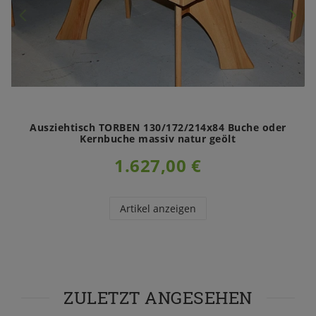
Ausziehtisch TORBEN 130/172/214x84 Buche oder
Kernbuche massiv natur geölt
1.627,00 €
Artikel anzeigen
ZULETZT ANGESEHEN