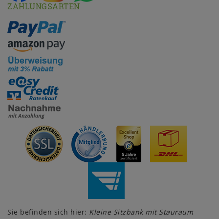
ZAHLUNGSARTEN
Sie befinden sich hier:
Kleine Sitzbank mit Stauraum