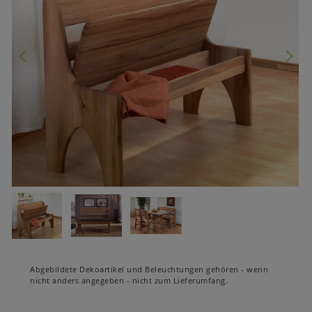
Abgebildete Dekoartikel und Beleuchtungen gehören - wenn
nicht anders angegeben - nicht zum Lieferumfang.