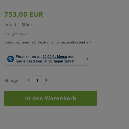
753,00 EUR
Inhalt
1
Stück
inkl. ges. MwSt.
Lieferung innerhalb Deutschlands versandkostenfrei*
Menge:
In den Warenkorb