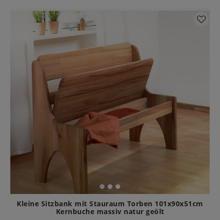
Kleine Sitzbank mit Stauraum Torben 101x90x51cm
Kernbuche massiv natur geölt