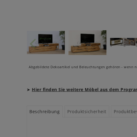
Abgebildete Dekoartikel und Beleuchtungen gehören - wenn ni
➤
Hier finden Sie weitere Möbel aus dem Prog
Beschreibung
Produktsicherheit
Produktbe