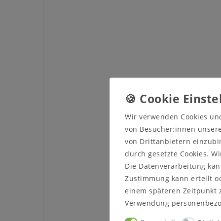
Wir verwenden Cookies un
von Besucher:innen unserer
von Drittanbietern einzubi
durch gesetzte Cookies. Wi
Die Datenverarbeitung kann
Zustimmung kann erteilt od
einem späteren Zeitpunkt 
Verwendung personenbezo