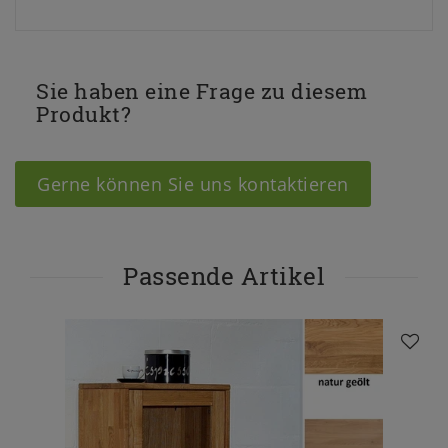
Sie haben eine Frage zu diesem
Produkt?
Gerne können Sie uns kontaktieren
Passende Artikel