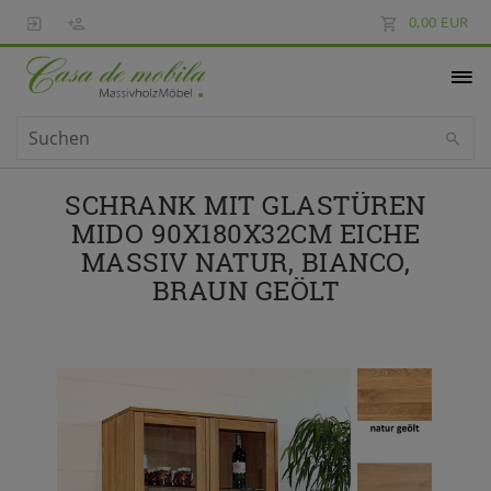
0,00 EUR
SCHRANK MIT GLASTÜREN
MIDO 90X180X32CM EICHE
MASSIV NATUR, BIANCO,
BRAUN GEÖLT