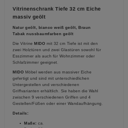
Vitrinenschrank Tiefe 32 cm Eiche
massiv geölt
Natur geölt, bianco weiß geölt, Braun
Tabak nussbaumfarben geölt
Die Vitrine
MIDO
mit 32 cm Tiefe ist mit den
zwei Holztüren und zwei Glastüren sowohl für
Esszimmer als auch für Wohnzimmer oder
Schlafzimmer geeignet.
MIDO
Möbel werden aus massiver Eiche
gefertigt und sind mit unterschiedlichen
Untergestellen und verschiedenen
Griffvarianten erhältlich.
Sie haben die Wahl
zwischen 9 verschiedenen Griffen und 4
Gestellen/Füßen oder einer Wandaufhängung.
Details:
Maße:
ca.