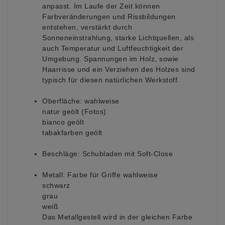
anpasst. Im Laufe der Zeit können
Farbveränderungen und Rissbildungen
entstehen, verstärkt durch
Sonneneinstrahlung, starke Lichtquellen, als
auch Temperatur und Luftfeuchtigkeit der
Umgebung. Spannungen im Holz, sowie
Haarrisse und ein Verziehen des Holzes sind
typisch für diesen natürlichen Werkstoff.
Oberfläche:
wahlweise
natur geölt (Fotos)
bianco geölt
tabakfarben geölt
Beschläge:
Schubladen mit Soft-Close
Metall:
Farbe für Griffe wahlweise
schwarz
grau
weiß
Das Metallgestell wird in der gleichen Farbe