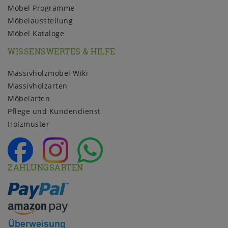
Möbel Programme
Möbelausstellung
Möbel Kataloge
WISSENSWERTES & HILFE
Massivholzmöbel Wiki
Massivholzarten
Möbelarten
Pflege und Kundendienst
Holzmuster
ZAHLUNGSARTEN