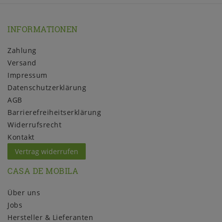
INFORMATIONEN
Zahlung
Versand
Impressum
Daten­schutz­erklärung
AGB
Barrierefreiheitserklärung
Widerrufs­recht
Kontakt
Vertrag widerrufen
CASA DE MOBILA
Über uns
Jobs
Hersteller & Lieferanten