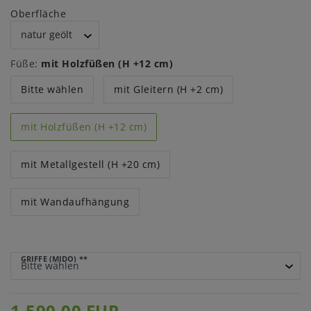
Oberfläche
Füße:
mit Holzfüßen (H +12 cm)
Bitte wählen
mit Gleitern (H +2 cm)
mit Holzfüßen (H +12 cm)
mit Metallgestell (H +20 cm)
mit Wandaufhängung
GRIFFE (MIDO)
**
1.590,00 EUR