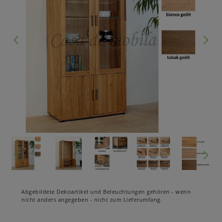
Abgebildete Dekoartikel und Beleuchtungen gehören - wenn
nicht anders angegeben - nicht zum Lieferumfang.