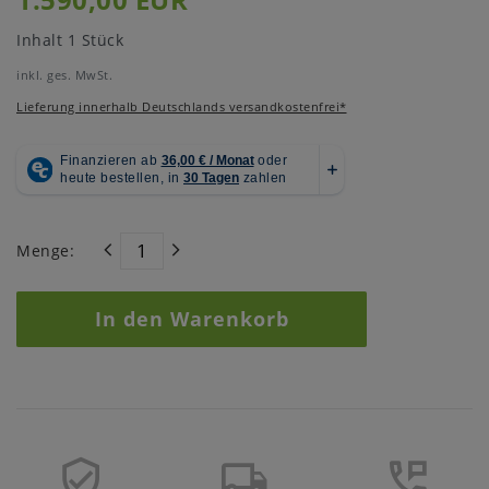
Inhalt
1
Stück
inkl. ges. MwSt.
Lieferung innerhalb Deutschlands versandkostenfrei*
Menge:
In den Warenkorb