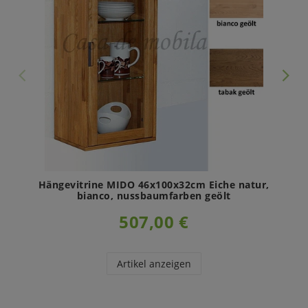
Hängevitrine MIDO 46x100x32cm Eiche natur,
bianco, nussbaumfarben geölt
507,00 €
Artikel anzeigen