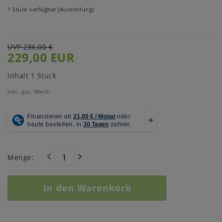
1 Stück verfügbar (Ausstellung)
UVP 286,00 €
229,00 EUR
Inhalt
1
Stück
inkl. ges. MwSt.
Menge:
In den Warenkorb