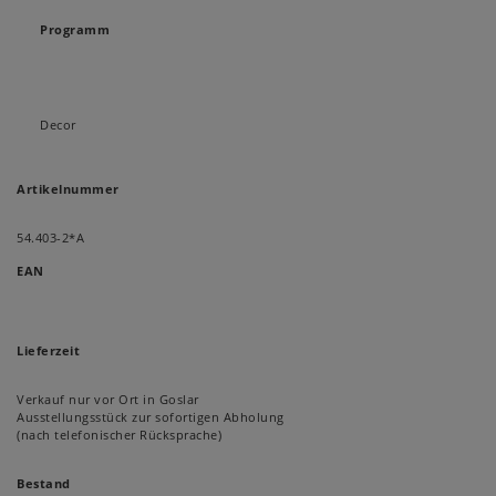
Programm
Decor
Artikelnummer
54.403-2*A
EAN
Lieferzeit
Verkauf nur vor Ort in Goslar
Ausstellungsstück zur sofortigen Abholung
(nach telefonischer Rücksprache)
Bestand