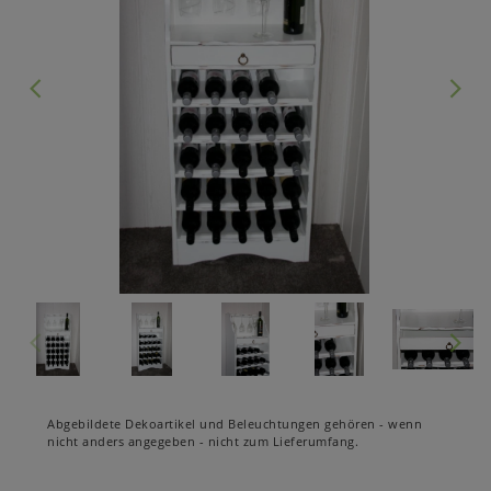
Abgebildete Dekoartikel und Beleuchtungen gehören - wenn
nicht anders angegeben - nicht zum Lieferumfang.