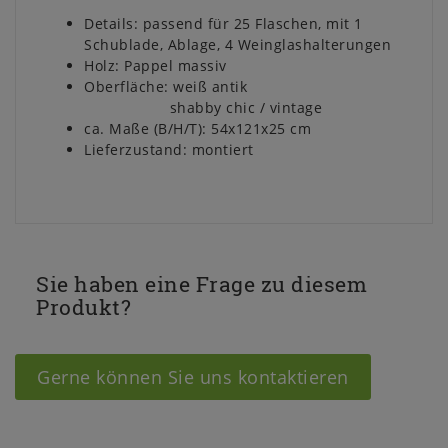
Details: passend für 25 Flaschen, mit 1
Schublade, Ablage, 4 Weinglashalterungen
Holz: Pappel massiv
Oberfläche: weiß antik
shabby chic / vintage
ca. Maße (B/H/T): 54x121x25 cm
Lieferzustand: montiert
Sie haben eine Frage zu diesem
Produkt?
Gerne können Sie uns kontaktieren