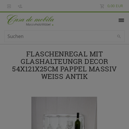
0,00 EUR
FLASCHENREGAL MIT
GLASHALTEUNGR DECOR
54X121X25CM PAPPEL MASSIV
WEISS ANTIK