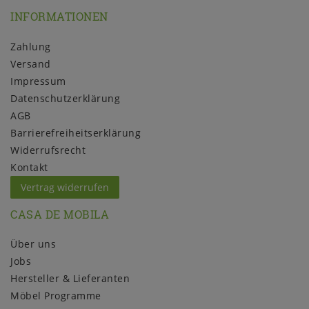
INFORMATIONEN
Zahlung
Versand
Impressum
Daten­schutz­erklärung
AGB
Barrierefreiheitserklärung
Widerrufs­recht
Kontakt
Vertrag widerrufen
CASA DE MOBILA
Über uns
Jobs
Hersteller & Lieferanten
Möbel Programme