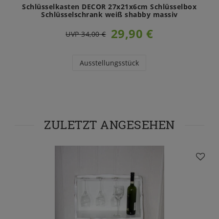
Schlüsselkasten DECOR 27x21x6cm Schlüsselbox
Schlüsselschrank weiß shabby massiv
29,90 €
UVP 34,00 €
Ausstellungsstück
ZULETZT ANGESEHEN