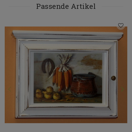
Passende Artikel