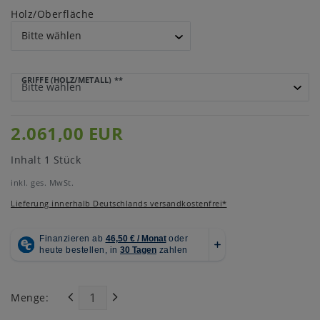
Holz/Oberfläche
GRIFFE (HOLZ/METALL)
**
2.061,00 EUR
Inhalt
1
Stück
inkl. ges. MwSt.
Lieferung innerhalb Deutschlands versandkostenfrei*
Menge: