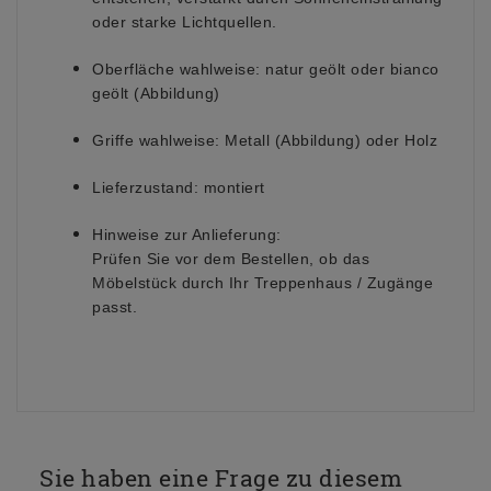
oder starke Lichtquellen.
Oberfläche wahlweise:
natur geölt oder bianco
geölt (Abbildung)
Griffe wahlweise:
Metall (Abbildung) oder Holz
Lieferzustand:
montiert
Hinweise zur Anlieferung:
Prüfen Sie vor dem Bestellen, ob das
Möbelstück durch Ihr Treppenhaus / Zugänge
passt.
Sie haben eine Frage zu diesem