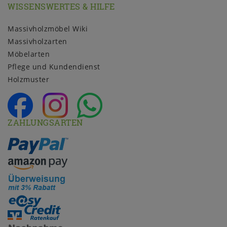
WISSENSWERTES & HILFE
Massivholzmöbel Wiki
Massivholzarten
Möbelarten
Pflege und Kundendienst
Holzmuster
ZAHLUNGSARTEN