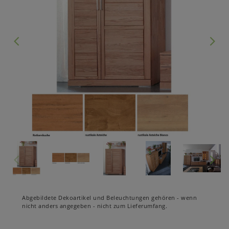
Abgebildete Dekoartikel und Beleuchtungen gehören - wenn
nicht anders angegeben - nicht zum Lieferumfang.