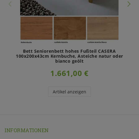
Bett Seniorenbett hohes Fußteil CASERA
100x200x43cm Kernbuche, Asteiche natur oder
bianco geölt
1.661,00 €
Artikel anzeigen
INFORMATIONEN