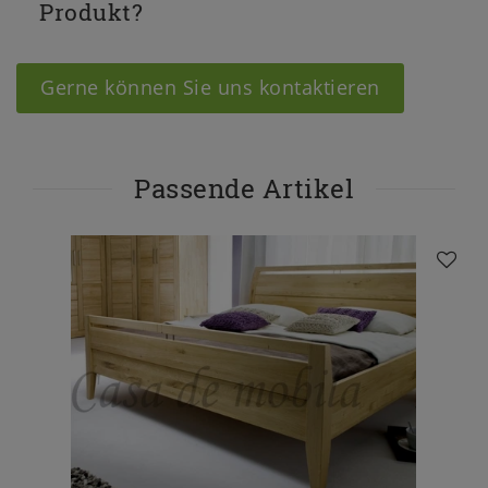
Produkt?
Gerne können Sie uns kontaktieren
Passende Artikel