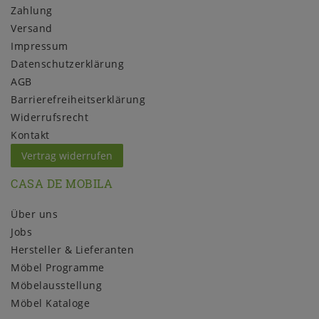
Zahlung
Versand
Impressum
Daten­schutz­erklärung
AGB
Barrierefreiheitserklärung
Widerrufs­recht
Kontakt
Vertrag widerrufen
CASA DE MOBILA
Über uns
Jobs
Hersteller & Lieferanten
Möbel Programme
Möbelausstellung
Möbel Kataloge