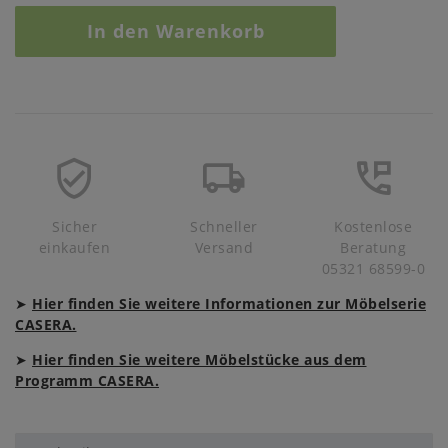
In den Warenkorb
Sicher
Schneller
Kostenlose
einkaufen
Versand
Beratung
05321 68599-0
➤
Hier finden Sie weitere Informationen zur Möbelserie
CASERA.
➤
Hier finden Sie weitere Möbelstücke aus dem
Programm CASERA.