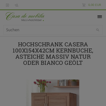
0,00 EUR
HOCHSCHRANK CASERA
100X154X42CM KERNBUCHE,
ASTEICHE MASSIV NATUR
ODER BIANCO GEÖLT