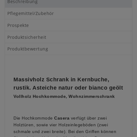
Beschreibung
Pflegemittel/Zubehör
Prospekte
Produktsicherheit
Produktbewertung
Massivholz Schrank in Kernbuche,
rustik. Asteiche natur oder bianco geölt
Vollholz Hochkommode, Wohnzimmerschrank
Die Hochkommode
Casera
verfügt über zwei
Holztüren, sowie vier Holzeinlegeböden (zwei
schmale und zwei breite). Bei den Griffen können