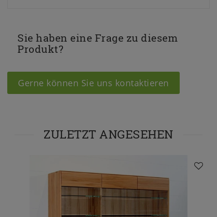
Sie haben eine Frage zu diesem
Produkt?
Gerne können Sie uns kontaktieren
ZULETZT ANGESEHEN