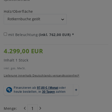
Holz/Oberfläche
mit Beleuchtung
(inkl. 762,00 EUR)
*
4.299,00 EUR
Inhalt
1
Stück
inkl. ges. MwSt.
Lieferung innerhalb Deutschlands versandkostenfrei*
Menge: