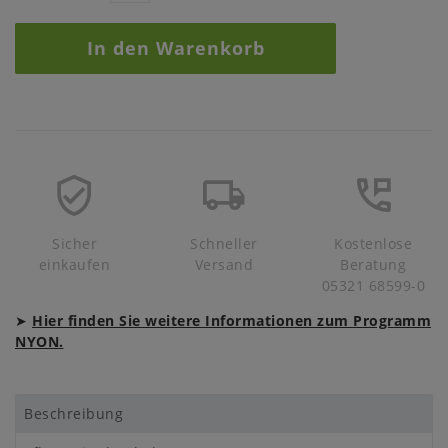
In den Warenkorb
Sicher
Schneller
Kostenlose
einkaufen
Versand
Beratung
05321 68599-0
➤
Hier finden Sie weitere Informationen zum Programm
NYON.
Beschreibung