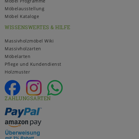
Möbel Programme
Möbelausstellung
Möbel Kataloge
WISSENSWERTES & HILFE
Massivholzmöbel Wiki
Massivholzarten
Möbelarten
Pflege und Kundendienst
Holzmuster
ZAHLUNGSARTEN