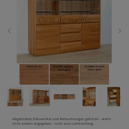
Abgebildete Dekoartikel und Beleuchtungen gehören - wenn
nicht anders angegeben - nicht zum Lieferumfang.