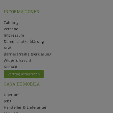
INFORMATIONEN
Zahlung
Versand
Impressum
Daten­schutz­erklärung
AGB
Barrierefreiheitserklärung
Widerrufs­recht
Kontakt
Vertrag widerrufen
CASA DE MOBILA
Über uns
Jobs
Hersteller & Lieferanten