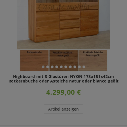
Highboard mit 3 Glastüren NYON 178x151x42cm
Rotkernbuche oder Asteiche natur oder bianco geölt
4.299,00 €
Artikel anzeigen