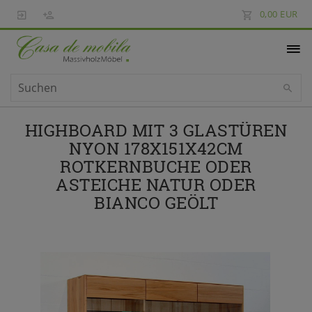
0,00 EUR
HIGHBOARD MIT 3 GLASTÜREN
NYON 178X151X42CM
ROTKERNBUCHE ODER
ASTEICHE NATUR ODER
BIANCO GEÖLT