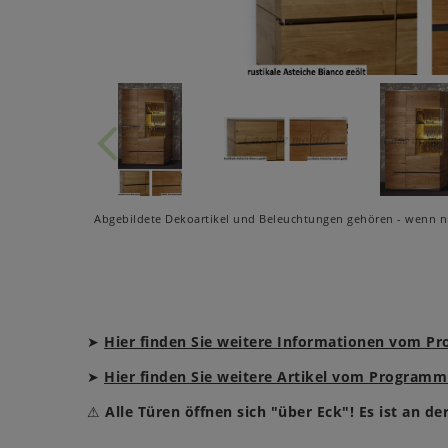
Abgebildete Dekoartikel und Beleuchtungen gehören - wenn ni
➤
Hier finden Sie weitere Informationen vom 
➤
Hier finden Sie weitere Artikel vom Program
⚠
Alle Türen öffnen sich "über Eck"! Es ist an de