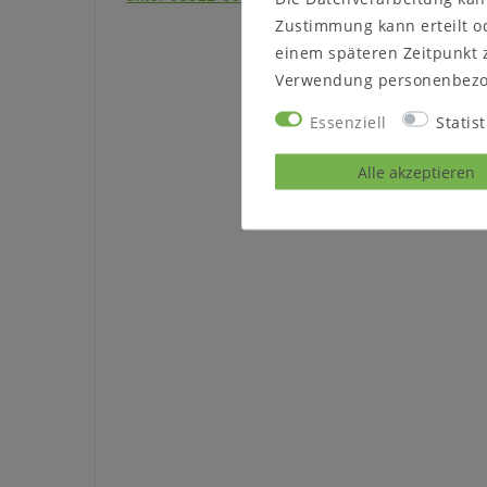
Zustimmung kann erteilt od
einem späteren Zeitpunkt 
Verwendung personenbezo
Essenziell
Statist
Alle akzeptieren