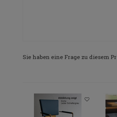
Sie haben eine Frage zu diesem P