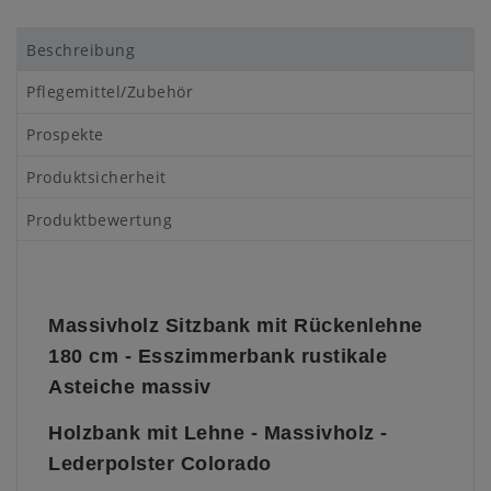
Beschreibung
Pflegemittel/Zubehör
Prospekte
Produktsicherheit
Produktbewertung
Massivholz Sitzbank mit Rückenlehne
180 cm - Esszimmerbank rustikale
Asteiche massiv
Holzbank mit Lehne - Massivholz -
Lederpolster Colorado