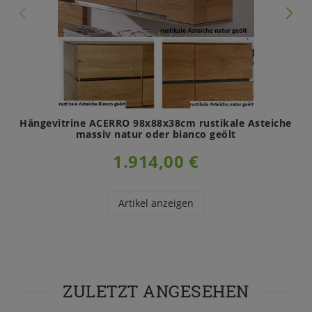
Hängevitrine ACERRO 98x88x38cm rustikale Asteiche
massiv natur oder bianco geölt
1.914,00 €
Artikel anzeigen
ZULETZT ANGESEHEN