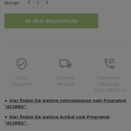
Menge:
In den Warenkorb
Sicher
Schneller
Kostenlose
einkaufen
Versand
Beratung
05321 68599-0
➤
Hier finden Sie weitere Informationen vom Programm
"ACERRO".
➤
Hier finden Sie weitere Artikel vom Programm
"ACERRO".