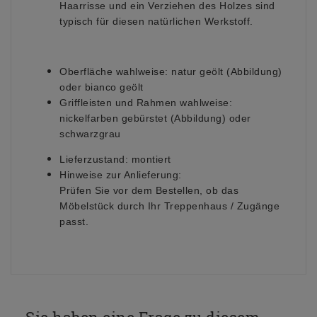
Haarrisse und ein Verziehen des Holzes sind
typisch für diesen natürlichen Werkstoff.
Oberfläche wahlweise:
natur geölt
(Abbildung)
oder bianco geölt
Griffleisten und Rahmen wahlweise:
nickelfarben gebürstet (Abbildung) oder
schwarzgrau
Lieferzustand:
montiert
Hinweise zur Anlieferung:
Prüfen Sie vor dem Bestellen, ob das
Möbelstück durch Ihr Treppenhaus / Zugänge
passt.