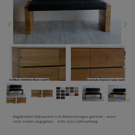
Abgebildete Dekoartikel und Beleuchtungen gehören - wenn
nicht anders angegeben - nicht zum Lieferumfang.