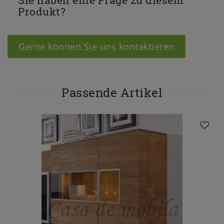
Sie haben eine Frage zu diesem
Produkt?
Gerne können Sie uns kontaktieren
Passende Artikel