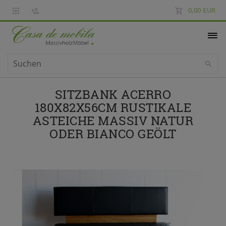
0,00 EUR
SITZBANK ACERRO
180X82X56CM RUSTIKALE
ASTEICHE MASSIV NATUR
ODER BIANCO GEÖLT