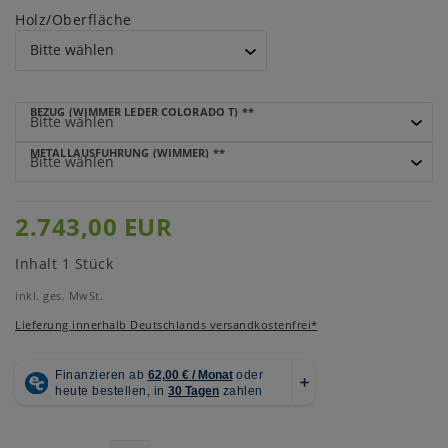
Holz/Oberfläche
BEZUG (WIMMER LEDER COLORADO T)
**
METALLAUSFÜHRUNG (WIMMER)
**
2.743,00 EUR
Inhalt
1
Stück
inkl. ges. MwSt.
Lieferung innerhalb Deutschlands versandkostenfrei*