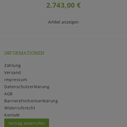
2.743,00 €
Artikel anzeigen
INFORMATIONEN
Zahlung
Versand
Impressum
Daten­schutz­erklärung
AGB
Barrierefreiheitserklärung
Widerrufs­recht
Kontakt
Vertrag widerrufen