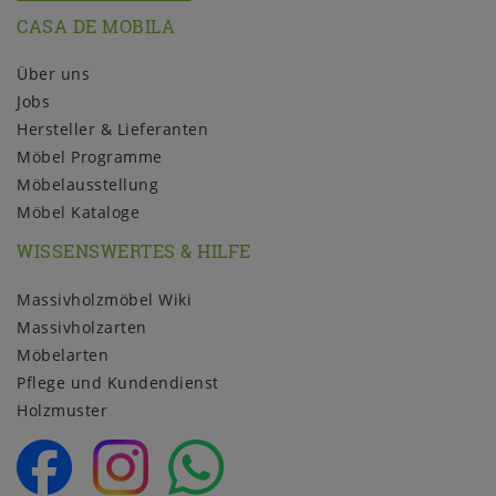
CASA DE MOBILA
Über uns
Jobs
Hersteller & Lieferanten
Möbel Programme
Möbelausstellung
Möbel Kataloge
WISSENSWERTES & HILFE
Massivholzmöbel Wiki
Massivholzarten
Möbelarten
Pflege und Kundendienst
Holzmuster