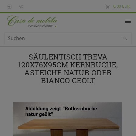
0,00 EUR
SÄULENTISCH TREVA
120X76X95CM KERNBUCHE,
ASTEICHE NATUR ODER
BIANCO GEÖLT