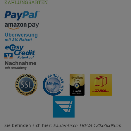
ZAHLUNGSARTEN
Sie befinden sich hier:
Säulentisch TREVA 120x76x95cm