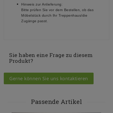
Hinweis zur Anlieferung:
Bitte prüfen Sie vor dem Bestellen, ob das
Möbelstück durch Ihr Treppenhaus/die
Zugänge passt.
Sie haben eine Frage zu diesem
Produkt?
Gerne können Sie uns kontaktieren
Passende Artikel