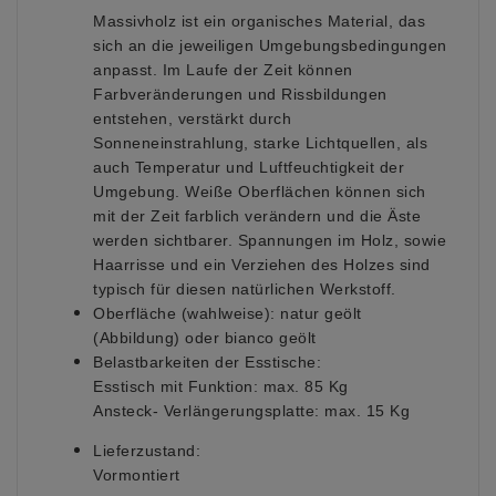
Massivholz ist ein organisches Material, das
sich an die jeweiligen Umgebungsbedingungen
anpasst. Im Laufe der Zeit können
Farbveränderungen und Rissbildungen
entstehen, verstärkt durch
Sonneneinstrahlung, starke Lichtquellen, als
auch Temperatur und Luftfeuchtigkeit der
Umgebung. Weiße Oberflächen können sich
mit der Zeit farblich verändern und die Äste
werden sichtbarer. Spannungen im Holz, sowie
Haarrisse und ein Verziehen des Holzes sind
typisch für diesen natürlichen Werkstoff.
Oberfläche (wahlweise):
natur geölt
(Abbildung) oder bianco geölt
Belastbarkeiten der Esstische
:
Esstisch mit Funktion: max. 85 Kg
Ansteck- Verlängerungsplatte: max. 15 Kg
Lieferzustand:
Vormontiert