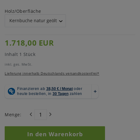
Holz/Oberfläche
1.718,00 EUR
Inhalt
1
Stück
inkl. ges. MwSt.
Lieferung innerhalb Deutschlands versandkostenfrei*
Menge:
In den Warenkorb