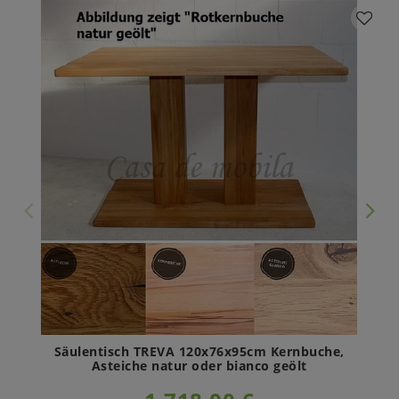
Säulentisch TREVA 120x76x95cm Kernbuche,
Asteiche natur oder bianco geölt