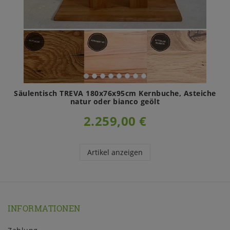
Säulentisch TREVA 180x76x95cm Kernbuche, Asteiche
natur oder bianco geölt
2.259,00 €
Artikel anzeigen
INFORMATIONEN