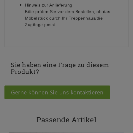
Hinweis zur Anlieferung:
Bitte prüfen Sie vor dem Bestellen, ob das
Möbelstück durch Ihr Treppenhaus/die
Zugänge passt.
Sie haben eine Frage zu diesem
Produkt?
Gerne können Sie uns kontaktieren
Passende Artikel