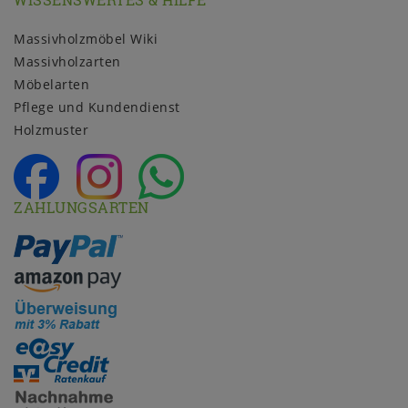
Massivholzmöbel Wiki
Massivholzarten
Möbelarten
Pflege und Kundendienst
Holzmuster
ZAHLUNGSARTEN