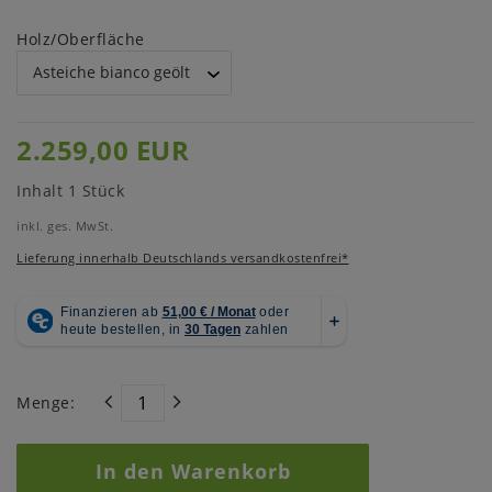
Holz/Oberfläche
2.259,00 EUR
Inhalt
1
Stück
inkl. ges. MwSt.
Lieferung innerhalb Deutschlands versandkostenfrei*
Menge:
In den Warenkorb