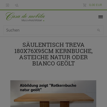
0,00 EUR
SÄULENTISCH TREVA
180X76X95CM KERNBUCHE,
ASTEICHE NATUR ODER
BIANCO GEÖLT