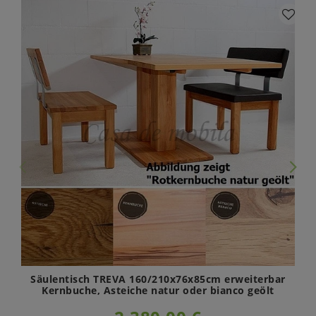
Säulentisch TREVA 160/210x76x85cm erweiterbar
Kernbuche, Asteiche natur oder bianco geölt