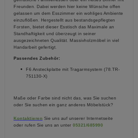
Freunden. Dabei werden hier keine Wünsche offen
gelassen um dem Esszimmer ein wohliges Ambiente
einzuflößen. Hergestellt aus bestandsgepflegten
Forsten, bietet dieser Esstisch das Maximale an
Standhaftigkeit und überzeugt in seiner
ausgezeichneten Qualität. Massivholzmöbel in viel
Handarbeit gefertigt.
Passendes Zubehör:
F6 Ansteckplatte mit Tragarmsystem (78.TR-
751130-X)
Maße oder Farbe sind nicht das, was Sie suchen
oder Sie suchen ein ganz anderes Möbelstück?
Kontaktieren
Sie uns auf unserer Internetseite
oder rufen Sie uns an unter
05321/685990