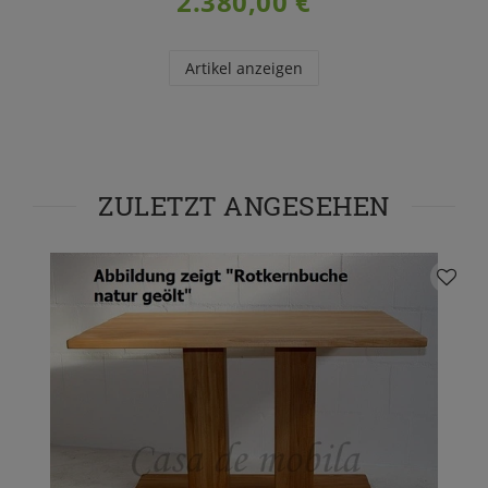
2.380,00 €
Artikel anzeigen
ZULETZT ANGESEHEN