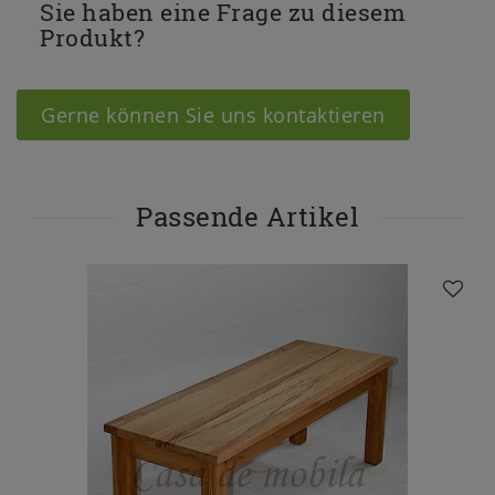
Sie haben eine Frage zu diesem
Produkt?
Gerne können Sie uns kontaktieren
Passende Artikel