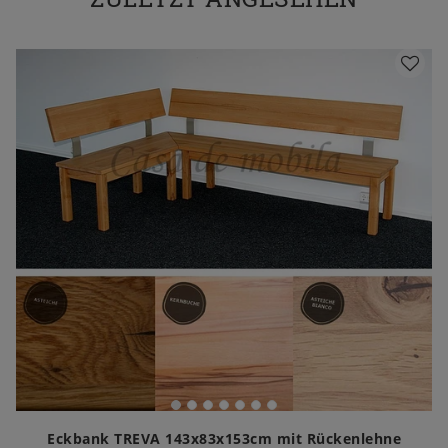
Eckbank TREVA 143x83x153cm mit Rückenlehne