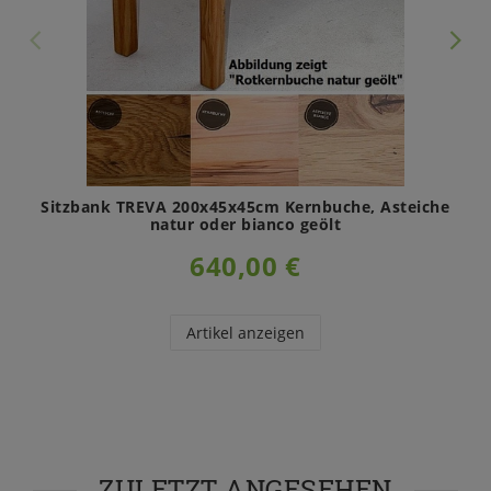
Sitzbank TREVA 200x45x45cm Kernbuche, Asteiche
natur oder bianco geölt
640,00 €
Artikel anzeigen
ZULETZT ANGESEHEN