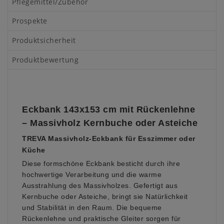
Pflegemittel/Zubehör
Prospekte
Produktsicherheit
Produktbewertung
Eckbank 143x153 cm mit Rückenlehne
– Massivholz Kernbuche oder Asteiche
TREVA Massivholz-Eckbank für Esszimmer oder
Küche
Diese formschöne Eckbank besticht durch ihre
hochwertige Verarbeitung und die warme
Ausstrahlung des Massivholzes. Gefertigt aus
Kernbuche oder Asteiche, bringt sie Natürlichkeit
und Stabilität in den Raum. Die bequeme
Rückenlehne und praktische Gleiter sorgen für