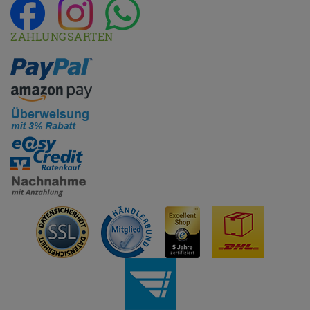
ZAHLUNGSARTEN