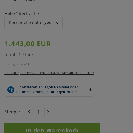
Holz/Oberfläche
1.443,00 EUR
Inhalt
1
Stück
inkl. ges. MwSt.
Lieferung innerhalb Deutschlands versandkostenfrei*
Menge:
In den Warenkorb