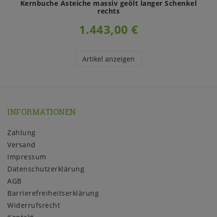
Kernbuche Asteiche massiv geölt langer Schenkel
rechts
1.443,00 €
Artikel anzeigen
INFORMATIONEN
Zahlung
Versand
Impressum
Daten­schutz­erklärung
AGB
Barrierefreiheitserklärung
Widerrufs­recht