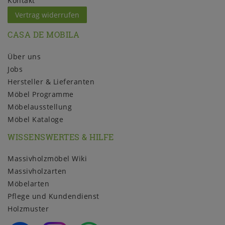
Kontakt
Vertrag widerrufen
CASA DE MOBILA
Über uns
Jobs
Hersteller & Lieferanten
Möbel Programme
Möbelausstellung
Möbel Kataloge
WISSENSWERTES & HILFE
Massivholzmöbel Wiki
Massivholzarten
Möbelarten
Pflege und Kundendienst
Holzmuster