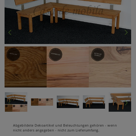
Abgebildete Dekoartikel und Beleuchtungen gehören - wenn
nicht anders angegeben - nicht zum Lieferumfang.