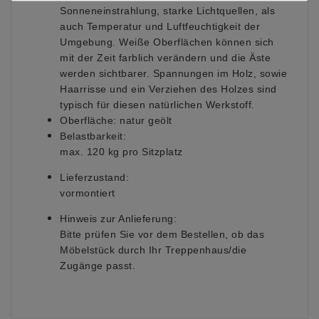
Sonneneinstrahlung, starke Lichtquellen, als
auch Temperatur und Luftfeuchtigkeit der
Umgebung. Weiße Oberflächen können sich
mit der Zeit farblich verändern und die Äste
werden sichtbarer. Spannungen im Holz, sowie
Haarrisse und ein Verziehen des Holzes sind
typisch für diesen natürlichen Werkstoff.
Oberfläche:
natur geölt
Belastbarkeit:
max. 120 kg pro Sitzplatz
Lieferzustand:
vormontiert
Hinweis zur Anlieferung:
Bitte prüfen Sie vor dem Bestellen, ob das
Möbelstück durch Ihr Treppenhaus/die
Zugänge passt.