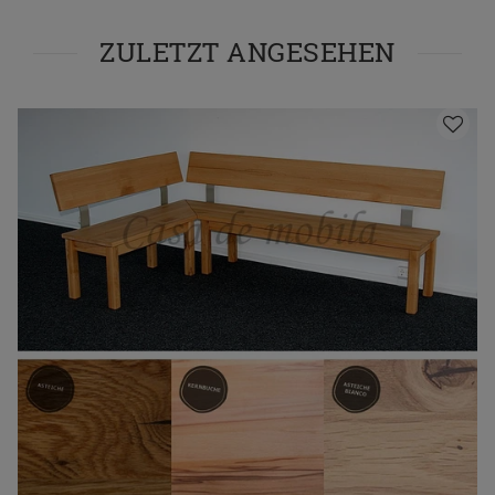
ZULETZT ANGESEHEN