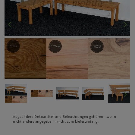
Abgebildete Dekoartikel und Beleuchtungen gehören - wenn
nicht anders angegeben - nicht zum Lieferumfang.