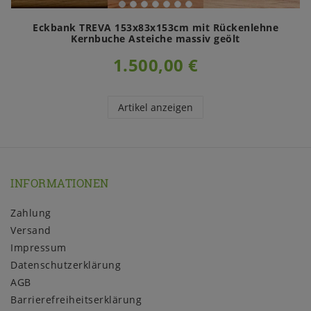
Eckbank TREVA 153x83x153cm mit Rückenlehne
Kernbuche Asteiche massiv geölt
1.500,00 €
Artikel anzeigen
INFORMATIONEN
Zahlung
Versand
Impressum
Daten­schutz­erklärung
AGB
Barrierefreiheitserklärung