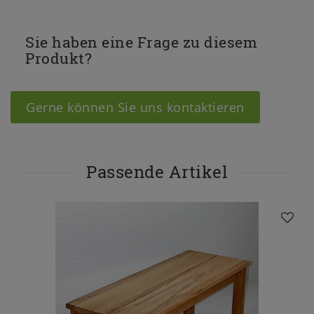
Sie haben eine Frage zu diesem
Produkt?
Gerne können Sie uns kontaktieren
Passende Artikel