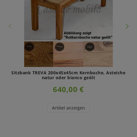
Sitzbank TREVA 200x45x45cm Kernbuche, Asteiche
natur oder bianco geölt
640,00 €
Artikel anzeigen