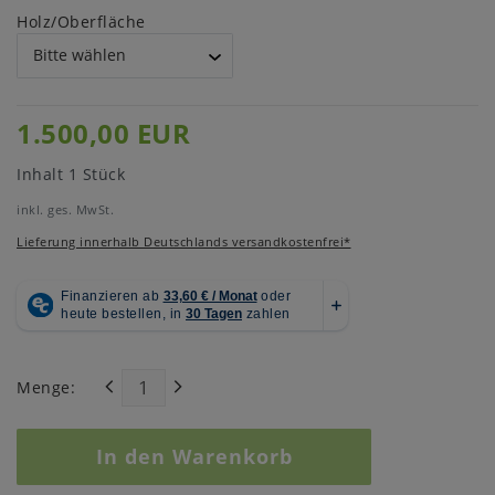
Holz/Oberfläche
1.500,00 EUR
Inhalt
1
Stück
inkl. ges. MwSt.
Lieferung innerhalb Deutschlands versandkostenfrei*
Menge:
In den Warenkorb