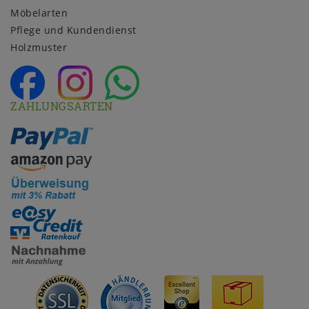
Möbelarten
Pflege und Kundendienst
Holzmuster
ZAHLUNGSARTEN