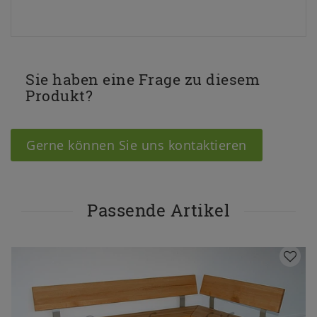
Sie haben eine Frage zu diesem
Produkt?
Gerne können Sie uns kontaktieren
Passende Artikel