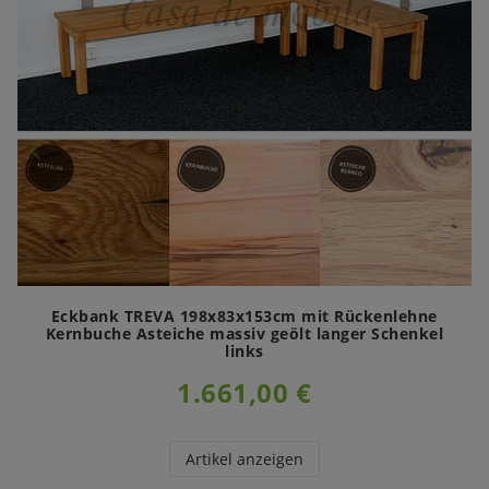
Eckbank TREVA 198x83x153cm mit Rückenlehne
Kernbuche Asteiche massiv geölt langer Schenkel
links
1.661,00 €
Artikel anzeigen