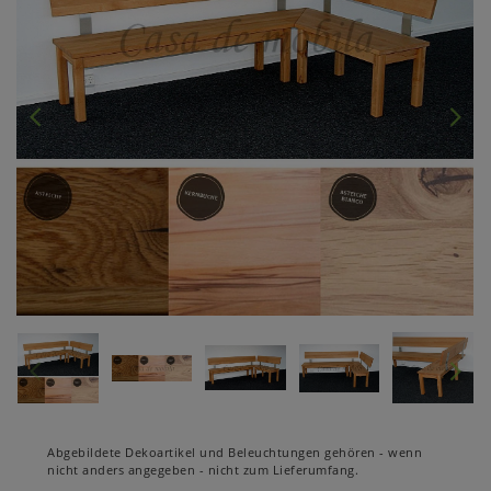
Abgebildete Dekoartikel und Beleuchtungen gehören - wenn
nicht anders angegeben - nicht zum Lieferumfang.