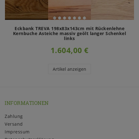
Eckbank TREVA 198x83x143cm mit Rückenlehne
Kernbuche Asteiche massiv geölt langer Schenkel
links
1.604,00 €
Artikel anzeigen
INFORMATIONEN
Zahlung
Versand
Impressum