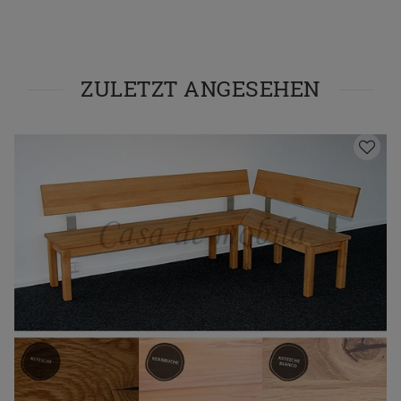
ZULETZT ANGESEHEN