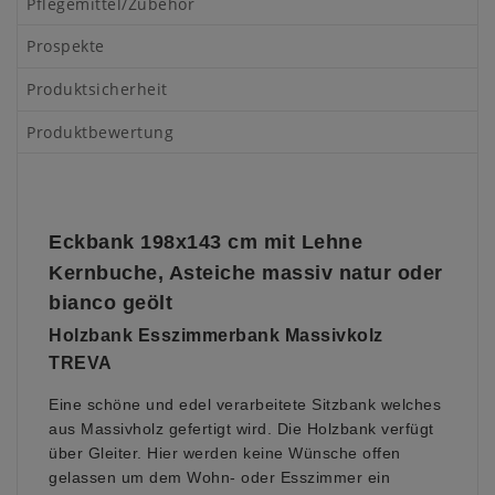
Pflegemittel/Zubehör
Prospekte
Produktsicherheit
Produktbewertung
Eckbank 198x143 cm mit Lehne
Kernbuche, Asteiche massiv natur oder
bianco geölt
Holzbank Esszimmerbank Massivkolz
TREVA
Eine schöne und edel verarbeitete Sitzbank welches
aus Massivholz gefertigt wird.
Die Holzbank verfügt
über Gleiter. Hier werden keine Wünsche offen
gelassen um dem Wohn- oder Esszimmer ein