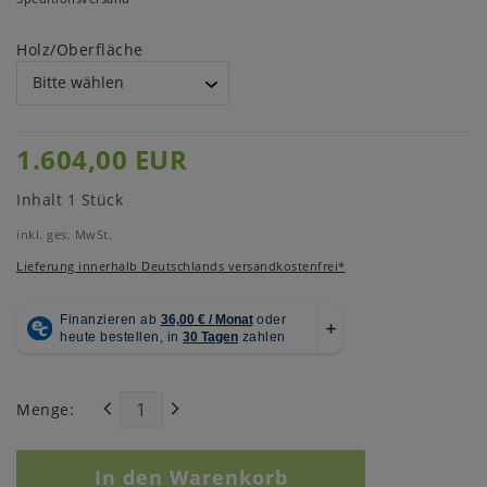
Holz/Oberfläche
1.604,00 EUR
Inhalt
1
Stück
inkl. ges. MwSt.
Lieferung innerhalb Deutschlands versandkostenfrei*
Menge:
In den Warenkorb