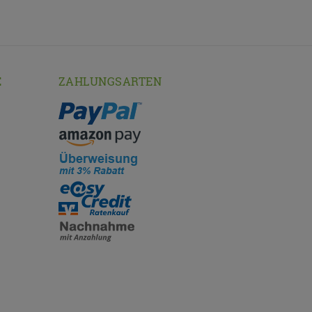
E
ZAHLUNGSARTEN