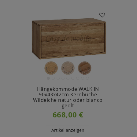
Hängekommode WALK IN
90x43x42cm Kernbuche
Wildeiche natur oder bianco
geölt
668,00 €
Artikel anzeigen