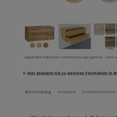
Abgebildete Dekoartikel und Beleuchtungen gehören - wenn ni
➤
Hier gelangen Sie zu weiteren Flurmöbeln in B
Beschreibung
Prospekte
Produktsicherheit