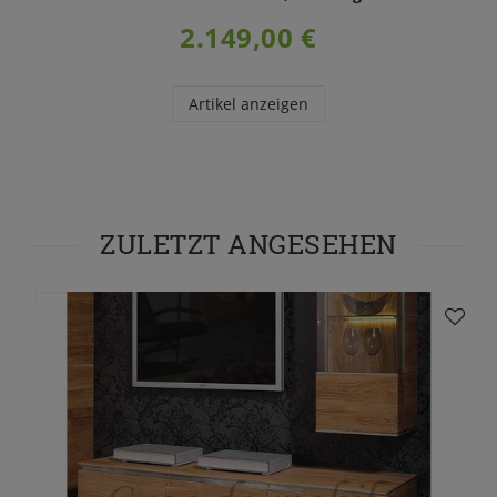
2.149,00 €
Artikel anzeigen
ZULETZT ANGESEHEN