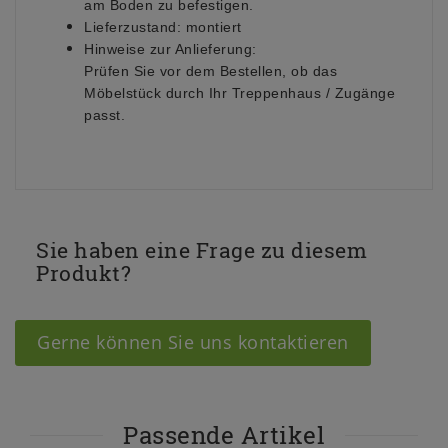
am Boden zu befestigen.
Lieferzustand:
montiert
Hinweise zur Anlieferung:
Prüfen Sie vor dem Bestellen, ob das
Möbelstück durch Ihr Treppenhaus / Zugänge
passt.
Sie haben eine Frage zu diesem
Produkt?
Gerne können Sie uns kontaktieren
Passende Artikel