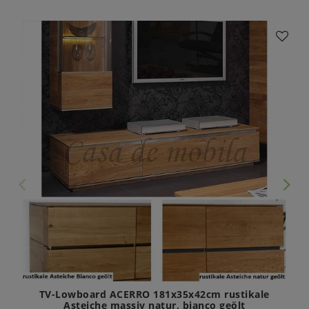
TV-Lowboard ACERRO 181x35x42cm rustikale
Asteiche massiv natur, bianco geölt