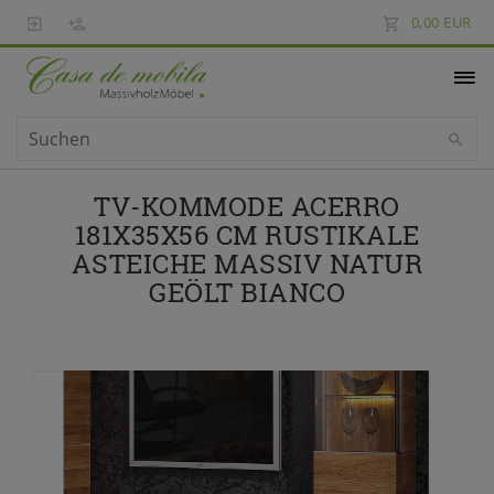
0,00 EUR
TV-KOMMODE ACERRO
181X35X56 CM RUSTIKALE
ASTEICHE MASSIV NATUR
GEÖLT BIANCO