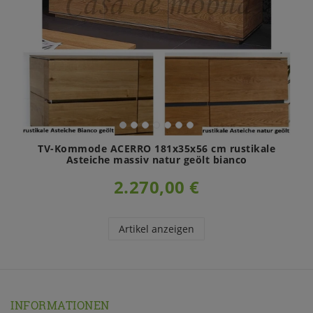
TV-Kommode ACERRO 181x35x56 cm rustikale
Asteiche massiv natur geölt bianco
2.270,00 €
Artikel anzeigen
INFORMATIONEN