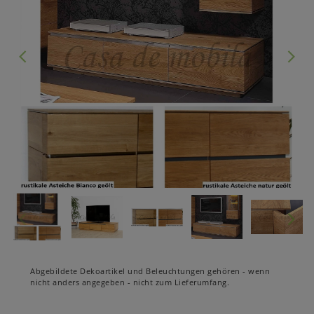
Abgebildete Dekoartikel und Beleuchtungen gehören - wenn
nicht anders angegeben - nicht zum Lieferumfang.