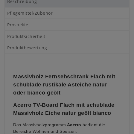
Beschreibung
Pflegemittel/Zubehör
Prospekte
Produktsicherheit
Produktbewertung
Massivholz Fernsehschrank Flach mit
schublade rustikale Asteiche natur
oder bianco geölt
Acerro TV-Board Flach mit schublade
Massivholz Eiche natur geölt bianco
Das Massivholzprogramm
Acerro
bedient die
Bereiche Wohnen und Speisen.