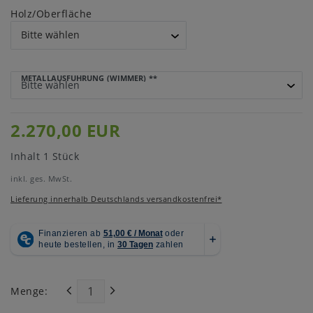
Holz/Oberfläche
METALLAUSFÜHRUNG (WIMMER)
**
2.270,00 EUR
Inhalt
1
Stück
inkl. ges. MwSt.
Lieferung innerhalb Deutschlands versandkostenfrei*
Menge: