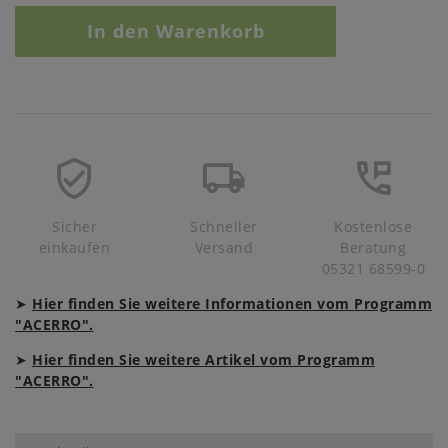
In den Warenkorb
Sicher
Schneller
Kostenlose
einkaufen
Versand
Beratung
05321 68599-0
➤
Hier finden Sie weitere Informationen vom Programm
"ACERRO".
➤
Hier finden Sie weitere Artikel vom Programm
"ACERRO".