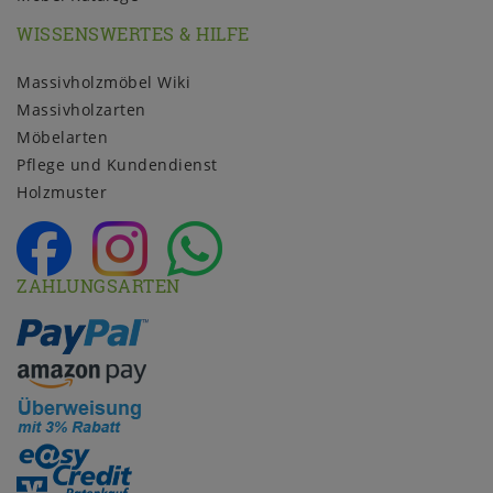
WISSENSWERTES & HILFE
Massivholzmöbel Wiki
Massivholzarten
Möbelarten
Pflege und Kundendienst
Holzmuster
ZAHLUNGSARTEN